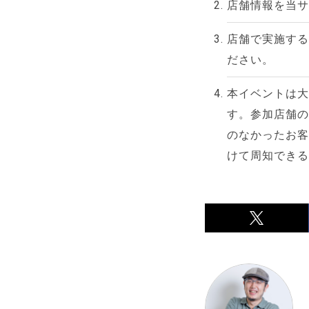
店舗情報を当サ
店舗で実施する
ださい。
本イベントは大
す。参加店舗の
のなかったお客
けて周知できる