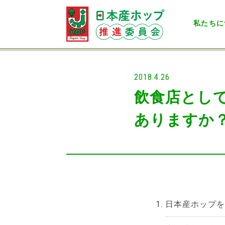
私たちに
2018.4.26
飲食店として
ありますか
日本産ホップを