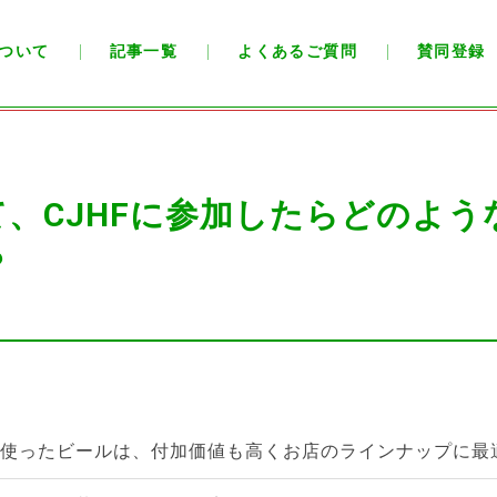
ついて
記事一覧
よくあるご質問
賛同登録
、CJHFに参加したらどのよう
？
使ったビールは、付加価値も高くお店のラインナップに最