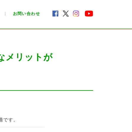
お問い合わせ
なメリットが
適です。