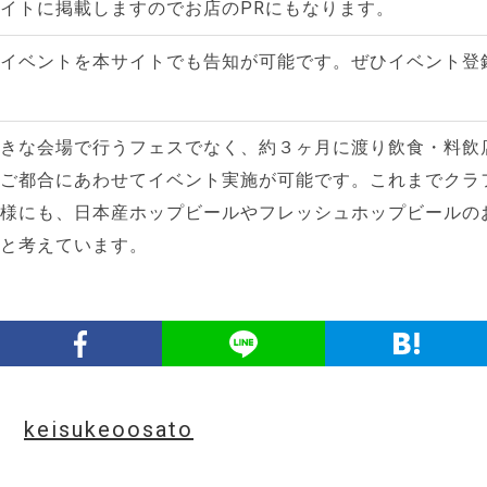
イトに掲載しますのでお店のPRにもなります。
イベントを本サイトでも告知が可能です。ぜひイベント登
きな会場で行うフェスでなく、約３ヶ月に渡り飲食・料飲
ご都合にあわせてイベント実施が可能です。これまでクラ
様にも、日本産ホップビールやフレッシュホップビールの
と考えています。
keisukeoosato