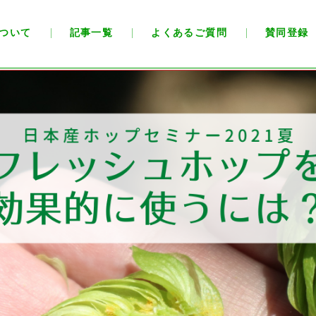
ついて
記事一覧
よくあるご質問
賛同登録