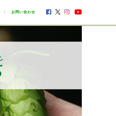
お問い合わせ