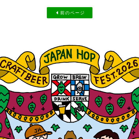
前のページ