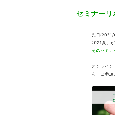
セミナーリ
先日(202
2021夏」
そのセミナ
オンライン
ん、ご参加