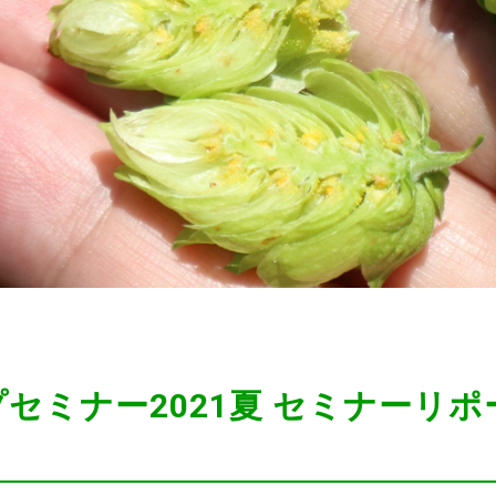
セミナー2021夏 セミナーリポ