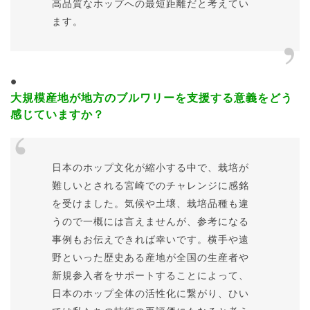
高品質なホップへの最短距離だと考えてい
ます。
大規模産地が地方のブルワリーを支援する意義をどう
感じていますか？
日本のホップ文化が縮小する中で、栽培が
難しいとされる宮崎でのチャレンジに感銘
を受けました。気候や土壌、栽培品種も違
うので一概には言えませんが、参考になる
事例もお伝えできれば幸いです。横手や遠
野といった歴史ある産地が全国の生産者や
新規参入者をサポートすることによって、
日本のホップ全体の活性化に繋がり、ひい