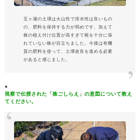
五ヶ瀬の土壌は火山性で排水性は良いもの
の、肥料を保持する力が弱めです。加えて
株の植え付け位置が高すぎて根を十分に張
れていない株が目立ちました。今後は有機
質の肥料を使って、土壌改良を進める必要
があると感じました。
視察で伝授された「株ごしらえ」の意図について教え
てください。