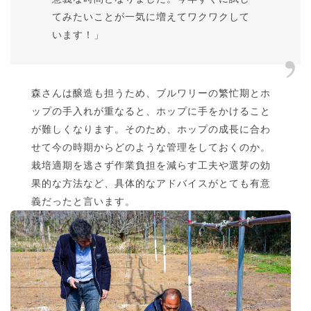
てみたいことが一気に増えてワクワクして
います！」
森さんは醸造も担うため、ブルワリーの繁忙期とホ
ップの手入れが重なると、ホップに手をかけること
が難しくなります。そのため、ホップの成長に合わ
せて今の時期からどのような管理をしておくのか。
栽培適期を逃さず作業負担を減らす工夫や選芽の効
果的な方法など、具体的なアドバイスがとても有意
義だったと言います。