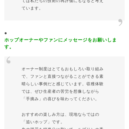
ては私たちの技術の再評価にもなると考え
ています。
ホップオーナーやファンにメッセージをお願いしま
す。
オーナー制度はとてもおもしろい取り組み
で、ファンと直接つながることができる素
晴らしい事例だと感じています。収穫体験
では、ぜひ生産者の苦労を想像しながら
「手摘み」の喜びを味わってください。
おすすめの楽しみ方は、現地ならではの
「追いホップ」です。