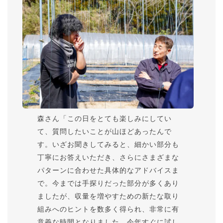
森さん「この日をとても楽しみにしてい
て、質問したいことが山ほどあったんで
す。いざお聞きしてみると、細かい部分も
丁寧にお答えいただき、さらにさまざまな
パターンに合わせた具体的なアドバイスま
で。今までは手探りだった部分が多くあり
ましたが、収量を増やすための新たな取り
組みへのヒントを数多く得られ、非常に有
意義な時間となりました。今年すぐに試し