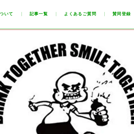
ついて
記事一覧
よくあるご質問
賛同登録