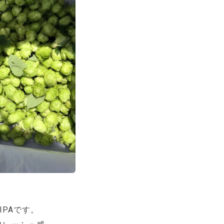
IPAです。