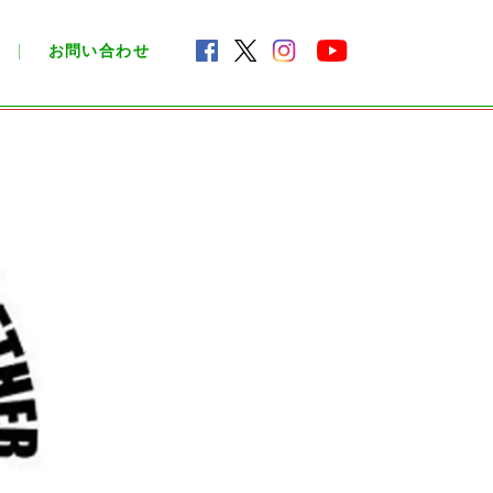
お問い合わせ