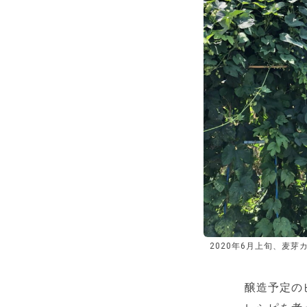
2020年6月上旬、麦芽
醸造予定の