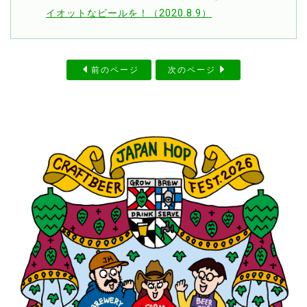
イオットなビールを！（2020.8.9）
前のページ
次のページ