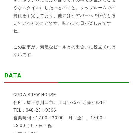
うなスタイルにしたいとのこと。タップルームでの
提供を予定しており、他にはビアバーへの販売も考
えているとのことです。味わえる日が楽しみです
ね。
この記事が、素敵なビールとの出合いに役立てれば
幸いです。
DATA
GROW BREW HOUSE
住所：埼玉県川口市西川口1-25-8 近藤ビル1F
TEL：048-251-9366
営業時間：17:00～23:00（月～金）、15:00～
23:00（土・日・祝）