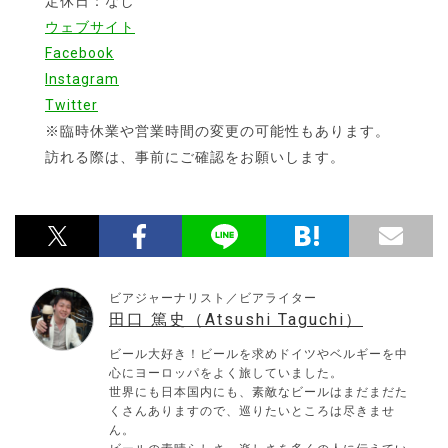
定休日：なし
ウェブサイト
Facebook
Instagram
Twitter
※臨時休業や営業時間の変更の可能性もあります。
訪れる際は、事前にご確認をお願いします。
ビアジャーナリスト／ビアライター
田口 篤史（Atsushi Taguchi）
ビール大好き！ビールを求めドイツやベルギーを中
心にヨーロッパをよく旅していました。
世界にも日本国内にも、素敵なビールはまだまだた
くさんありますので、巡りたいところは尽きませ
ん。