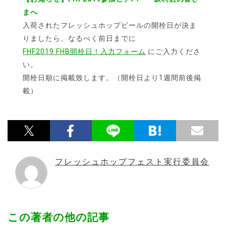
まへ
入荷されたフレッシュホップビールの開栓日が決ま
りましたら、なるべく前日までに
FHF2019 FHB開栓日！入力フォーム
にご入力くださ
い。
開栓日順に掲載致します。（開栓日より1週間前後掲
載）
フレッシュホップフェスト実行委員会
この著者の他の記事