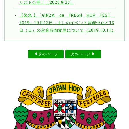
リスト公開！（2020.8.25）
【緊急 】「GINZA de FRESH HOP FEST
2019」10月12日（土）のイベント開催中止と13
日（日）の営業時間変更について（2019.10.11）
前のページ
次のページ