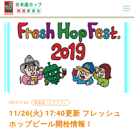
2019.11.26
飲食店・ビアファン
11/26(火) 17:40更新 フレッシュ
ホップビール開栓情報！