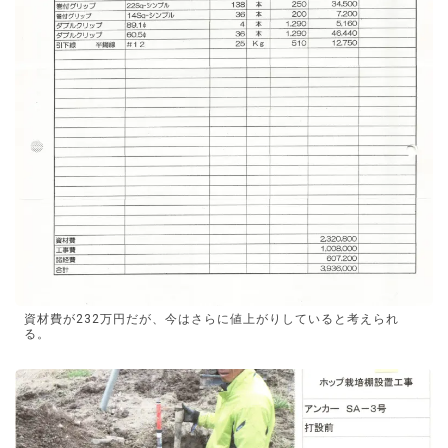
資材費が232万円だが、今はさらに値上がりしていると考えられ
る。