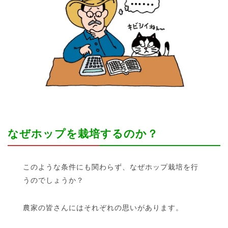
なぜホップを栽培するのか？
このような条件にも関わらず、なぜホップ栽培を行
うのでしょうか？
農家の皆さんにはそれぞれの思いがあります。