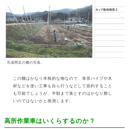
完成間近の棚の写真。
この棚はかなり本格的な物なので、単管パイプや木
材などを使い工事も自ら行うなどして節約すること
も可能でしょうが、半額まで落とすのはかなり難し
いのではないかと推測します。
高所作業車はいくらするのか？