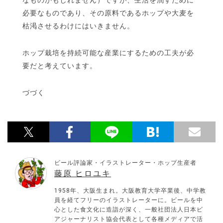
必要なものであり、その原料であるホップや大麦を
枯渇させるわけにはいきません。
ホップ栽培を持続可能な産業にするための工夫が必
要だと考えています。
づづく
ビール評論家・イラストレーター・ホップ生産者
藤原 ヒロユキ
1958年、大阪生まれ。大阪教育大学卒業後、中学教
員を経てフリーのイラストレーターに。ビールを中
心とした食文化に造詣が深く、一般社団法人日本ビ
アジャーナリスト協会代表として各種メディアで活