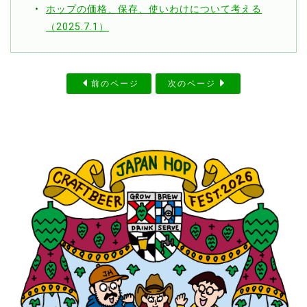
ホップの価格、保存、使いわけについて考える
（2025.7.1）
前のページ
次のページ