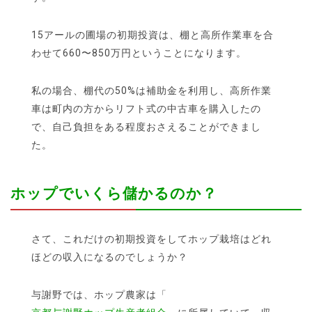
15アールの圃場の初期投資は、棚と高所作業車を合
わせて660〜850万円ということになります。
私の場合、棚代の50%は補助金を利用し、高所作業
車は町内の方からリフト式の中古車を購入したの
で、自己負担をある程度おさえることができまし
た。
ホップでいくら儲かるのか？
さて、これだけの初期投資をしてホップ栽培はどれ
ほどの収入になるのでしょうか？
与謝野では、ホップ農家は「