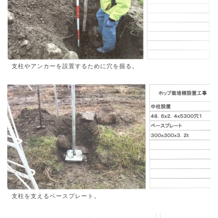
支柱やアンカーを設置するために穴を掘る。
支柱を支えるベースプレート。