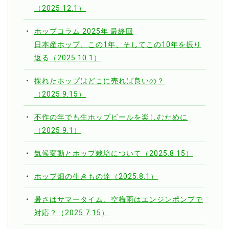
（2025.12.1）
ホップコラム 2025年 最終回
日本産ホップ、この1年、そしてこの10年を振り
返る（2025.10.1）
採れたホップはどこに売れば良いの？
（2025.9.15）
不作の年でも生ホップビールを楽しむために
（2025.9.1）
気候変動とホップ栽培について（2025.8.15）
ホップ畑の生きもの達（2025.8.1）
暑さはサマータイム、空梅雨はエンジンポンプで
対応？（2025.7.15）