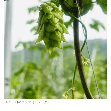
6月11日のホップ（チヌーク）