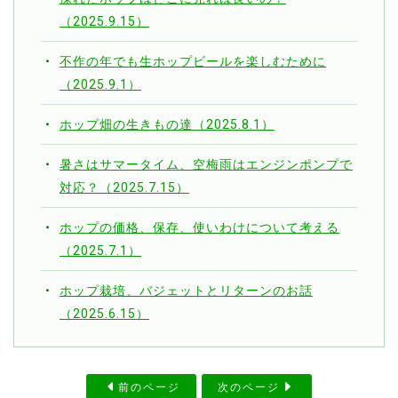
（2025.9.15）
不作の年でも生ホップビールを楽しむために
（2025.9.1）
ホップ畑の生きもの達（2025.8.1）
暑さはサマータイム、空梅雨はエンジンポンプで
対応？（2025.7.15）
ホップの価格、保存、使いわけについて考える
（2025.7.1）
ホップ栽培、バジェットとリターンのお話
（2025.6.15）
前のページ
次のページ