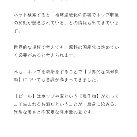
ネット検索すると「地球温暖化の影響でホップ収量
の変動が懸念されている」との情報も出てきていま
す。
世界的な規模で考えても、原料の国産化は進めてい
く必要があると考えられます。
私も、ホップを栽培をすることで【世界的な気候変
動】についても意識が高まってきました。
【ビール】はホップや麦という【農作物】があって
こそ生まれるお酒だということが一層身に沁みる、
異常な暑さと不安定な降水量の夏です。