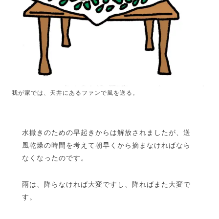
我が家では、天井にあるファンで風を送る。
水撒きのための早起きからは解放されましたが、送
風乾燥の時間を考えて朝早くから摘まなければなら
なくなったのです。
雨は、降らなければ大変ですし、降ればまた大変で
す。