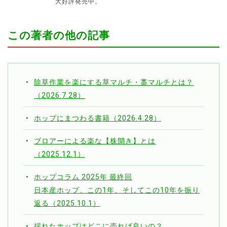
大好評発売中。
この著者の他の記事
除草作業を楽にする草マルチ・藁マルチとは？
（2026.7.28）
ホップにまつわる書籍（2026.4.28）
ブロアーによる楽な【株開き】とは
（2025.12.1）
ホップコラム 2025年 最終回
日本産ホップ、この1年、そしてこの10年を振り
返る（2025.10.1）
採れたホップはどこに売れば良いの？