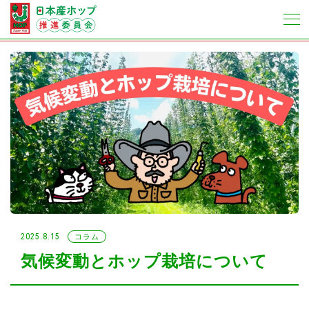
2025.8.15
コラム
気候変動とホップ栽培について