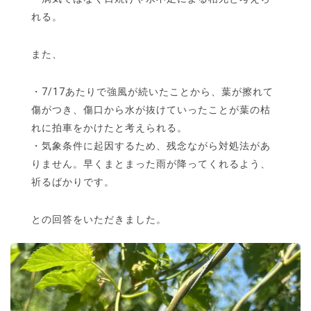
れる。
また、
・7/17あたりで強風が続いたことから、葉が擦れて
傷がつき、傷口から水が抜けていったことが葉の枯
れに拍車をかけたと考えられる。
・気象条件に起因するため、残念ながら対処法があ
りません。早くまとまった雨が降ってくれるよう、
祈るばかりです。
との回答をいただきました。