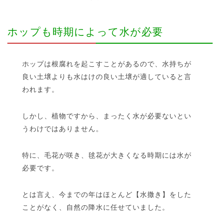
ホップも時期によって水が必要
ホップは根腐れを起こすことがあるので、水持ちが
良い土壌よりも水はけの良い土壌が適していると言
われます。
しかし、植物ですから、まったく水が必要ないとい
うわけではありません。
特に、毛花が咲き、毬花が大きくなる時期には水が
必要です。
とは言え、今までの年はほとんど【水撒き】をした
ことがなく、自然の降水に任せていました。