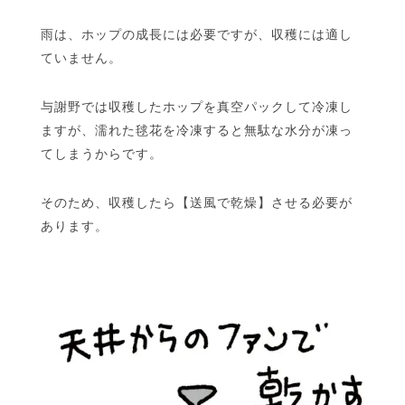
雨は、ホップの成長には必要ですが、収穫には適し
ていません。
与謝野では収穫したホップを真空パックして冷凍し
ますが、濡れた毬花を冷凍すると無駄な水分が凍っ
てしまうからです。
そのため、収穫したら【送風で乾燥】させる必要が
あります。