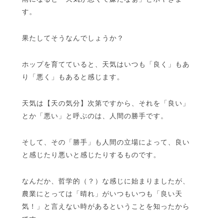
す。
果たしてそうなんでしょうか？
ホップを育てていると、天気はいつも「良く」もあ
り「悪く」もあると感じます。
天気は【天の気分】次第ですから、それを「良い」
とか「悪い」と呼ぶのは、人間の勝手です。
そして、その「勝手」も人間の立場によって、良い
と感じたり悪いと感じたりするものです。
なんだか、哲学的（？）な感じに始まりましたが、
農業にとっては「晴れ」がいつもいつも「良い天
気！」と言えない時があるということを知ったから