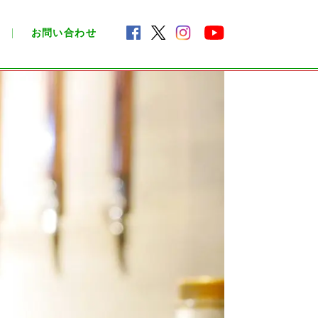
お問い合わせ