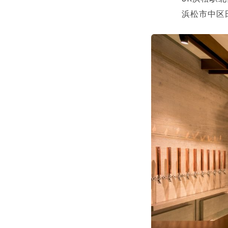
浜松市中区田