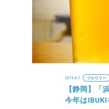
2019.8.7
ブルワリー
【静岡】「
今年はIBUKI