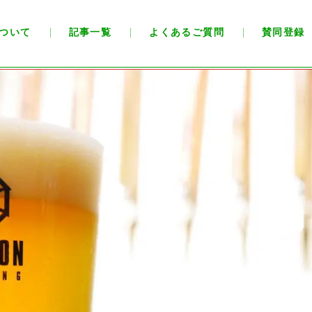
ついて
記事一覧
よくあるご質問
賛同登録