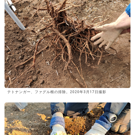
テトナンガー、ファグル根の排除。2020年3月17日撮影