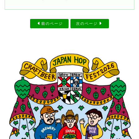
前のページ
次のページ