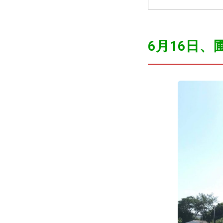
6月16日