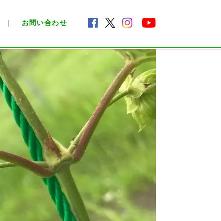
お問い合わせ