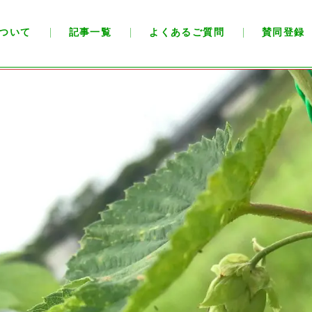
ついて
記事一覧
よくあるご質問
賛同登録