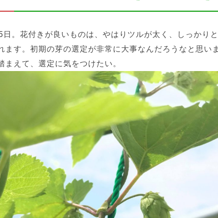
25日。花付きが良いものは、やはりツルが太く、しっかり
れます。初期の芽の選定が非常に大事なんだろうなと思い
踏まえて、選定に気をつけたい。