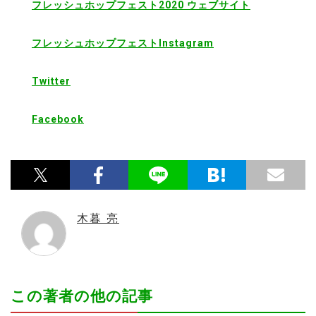
フレッシュホップフェスト2020 ウェブサイト
フレッシュホップフェストInstagram
Twitter
Facebook
木暮 亮
この著者の他の記事