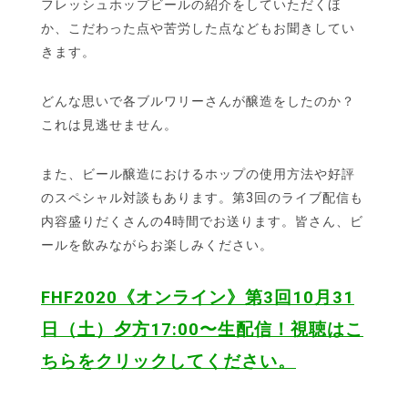
フレッシュホップビールの紹介をしていただくほ
か、こだわった点や苦労した点などもお聞きしてい
きます。
どんな思いで各ブルワリーさんが醸造をしたのか？
これは見逃せません。
また、ビール醸造におけるホップの使用方法や好評
のスペシャル対談もあります。第3回のライブ配信も
内容盛りだくさんの4時間でお送ります。皆さん、ビ
ールを飲みながらお楽しみください。
FHF2020《オンライン》第3回10月31
日（土）夕方17:00〜生配信！視聴はこ
ちらをクリックしてください。