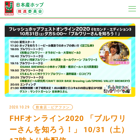
2020.10.29
飲食店・ビアファン
FHFオンライン2020 「ブルワリ
ーさんを知ろう！」 10/31（土）