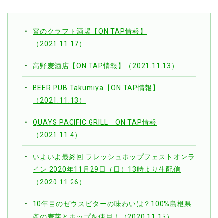
宮のクラフト酒場【ON TAP情報】
（2021.11.17）
高野麦酒店【ON TAP情報】（2021.11.13）
BEER PUB Takumiya【ON TAP情報】
（2021.11.13）
QUAYS PACIFIC GRILL ON TAP情報
（2021.11.4）
いよいよ最終回 フレッシュホップフェストオンラ
イン 2020年11月29日（日）13時より生配信
（2020.11.26）
10年目のゼウスビターの味わいは？100%島根県
産の麦芽とホップを使用！（2020.11.15）