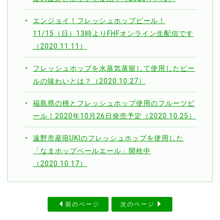
エンジョイ！フレッシュホップビール！
11/15（日）13時よりFHFオンライン生配信です
（2020.11.11）
フレッシュホップを水蒸気蒸留して使用したビー
ルの味わいとは？（2020.10.27）
福島県の桃とフレッシュホップ使用のフルーツビ
ール！2020年10月26日発売予定（2020.10.25）
遠野市産IBUKIのフレッシュホップを使用した
「なまホップペールエール」開栓中
（2020.10.17）
前のページ
次のページ