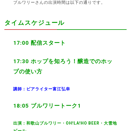
ブルワリーさんの出演時間は以下の通りです。
タイムスケジュール
17:00 配信スタート
17:30 ホップを知ろう！醸造でのホッ
プの使い方
講師：ビアライター富江弘幸
18:05 ブルワリートーク1
出演：和歌山ブルワリー・OH!LA!HO BEER・大雪地
ビール