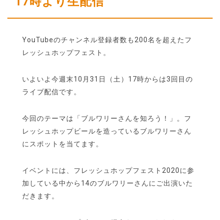
17時より生配信
YouTubeのチャンネル登録者数も200名を超えたフ
レッシュホップフェスト。
いよいよ今週末10月31日（土）17時からは3回目の
ライブ配信です。
今回のテーマは「ブルワリーさんを知ろう！」。フ
レッシュホップビールを造っているブルワリーさん
にスポットを当てます。
イベントには、フレッシュホップフェスト2020に参
加している中から14のブルワリーさんにご出演いた
だきます。