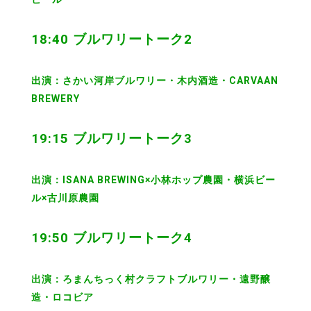
18:40 ブルワリートーク2
出演：さかい河岸ブルワリー・木内酒造・CARVAAN
BREWERY
19:15 ブルワリートーク3
出演：ISANA BREWING×小林ホップ農園・横浜ビー
ル×古川原農園
19:50 ブルワリートーク4
出演：ろまんちっく村クラフトブルワリー・遠野醸
造・ロコビア