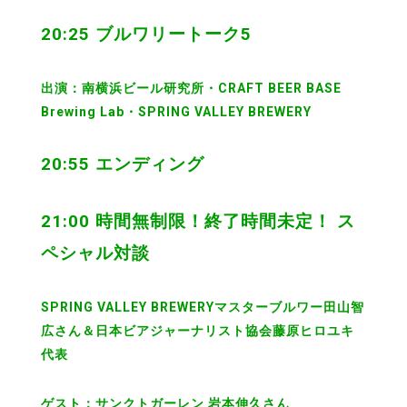
20:25 ブルワリートーク5
出演：南横浜ビール研究所・CRAFT BEER BASE
Brewing Lab・SPRING VALLEY BREWERY
20:55 エンディング
21:00 時間無制限！終了時間未定！ ス
ペシャル対談
SPRING VALLEY BREWERYマスターブルワー田山智
広さん＆日本ビアジャーナリスト協会藤原ヒロユキ
代表
ゲスト：サンクトガーレン 岩本伸久さん