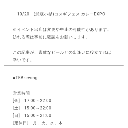
・10/20 (武蔵小杉)コスギフェス カレーEXPO
※イベント出店は変更や中止の可能性があります。
訪れる際は事前に確認をお願いします。
この記事が、素敵なビールとの出逢いに役立てれば
幸いです。
■TKBrewing
営業時間：
[金] 17:00～22:00
[土] 15:00～22:00
[日] 15:00～21:00
[定休日] 月、火、水、木