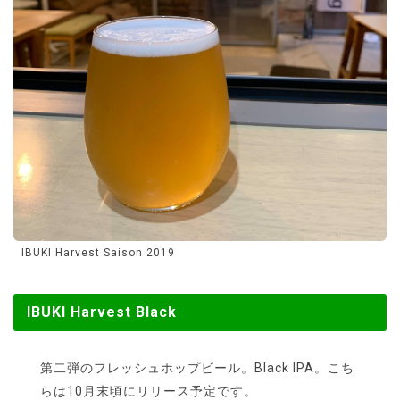
IBUKI Harvest Saison 2019
IBUKI Harvest Black
第二弾のフレッシュホップビール。Black IPA。こち
らは10月末頃にリリース予定です。