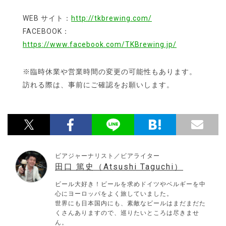
WEB サイト：
http://tkbrewing.com/
FACEBOOK：
https://www.facebook.com/TKBrewing.jp/
※臨時休業や営業時間の変更の可能性もあります。
訪れる際は、事前にご確認をお願いします。
ビアジャーナリスト／ビアライター
田口 篤史（Atsushi Taguchi）
ビール大好き！ビールを求めドイツやベルギーを中
心にヨーロッパをよく旅していました。
世界にも日本国内にも、素敵なビールはまだまだた
くさんありますので、巡りたいところは尽きませ
ん。