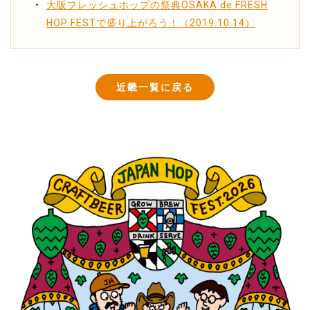
大阪フレッシュホップの祭典OSAKA de FRESH
HOP FESTで盛り上がろう！（2019.10.14）
近畿一覧に戻る