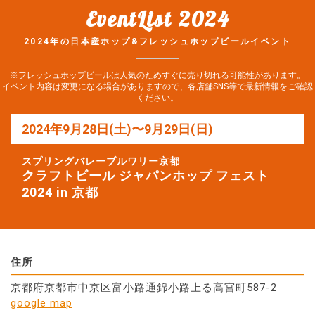
EventList 2024
2024年の日本産ホップ&フレッシュホップビールイベント
※フレッシュホップビールは人気のためすぐに売り切れる可能性があります。
イベント内容は変更になる場合がありますので、各店舗SNS等で最新情報をご確認
ください。
2024年9月28日(土)〜9月29日(日)
スプリングバレーブルワリー京都
クラフトビール ジャパンホップ フェスト
2024 in 京都
住所
京都府京都市中京区富小路通錦小路上る高宮町587-2
google map