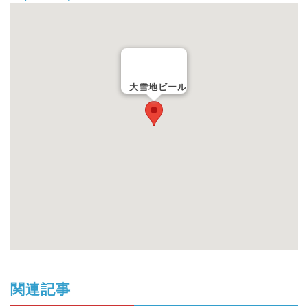
大雪地ビール
関連記事