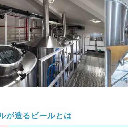
ルが造るビールとは