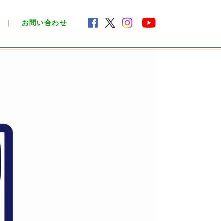
お問い合わせ