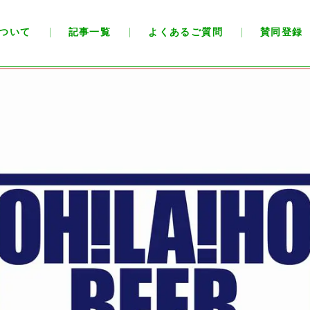
ついて
記事一覧
よくあるご質問
賛同登録