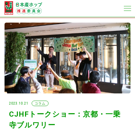
2023.10.21
コラム
CJHFトークショー：京都・一乗
寺ブルワリー