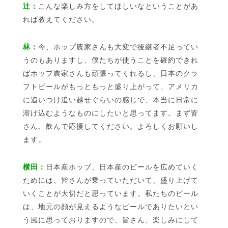
辻：
こんな楽しみ方をしてほしいなということがあ
れば教えてください。
林：
今、ホップ農家さんも大変で後継者不足ってい
うのもありますし、僕たちが使うことを確約できれ
ばホップ農家さんも頑張ってくれるし、日本のクラ
フトビールがもっともっと盛り上がって、アメリカ
に追いつけ追い越せぐらいの感じで、本当に日常に
溶け込むようなものにしたいと思ってます。まず皆
さん、飲んで応援してください。よろしくお願いし
ます。
横田：
日本産ホップ、日本産のビールを広めていく
ためには、皆さんが乗っていただいて、盛り上げて
いくことが大切だと思っています。私たちのビール
は、地元の顔が見えるようなビールでありたいとい
う風に思っておりますので、皆さん、楽しみにして