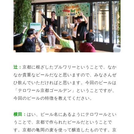
辻：
京都に根ざしたブルワリーということで、なか
なか貴重なビールだなと思いますので、みなさんぜ
ひ飲んでいただければと思います。今回のビールは
「テロワール京都ゴールデン」ということですが、
今回のビールの特徴を教えてください。
横田：
はい、ビール名にあるようにテロワールとい
うことで、京都で作られたビールだということで
す。京都の亀岡の麦を使って醸造したものです。京