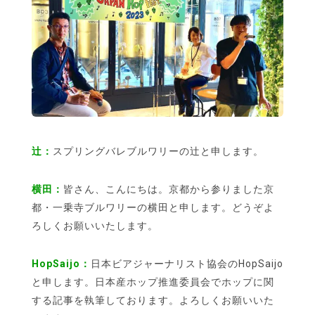
辻：
スプリングバレブルワリーの辻と申します。
横田：
皆さん、こんにちは。京都から参りました京
都・一乗寺ブルワリーの横田と申します。どうぞよ
ろしくお願いいたします。
HopSaijo：
日本ビアジャーナリスト協会のHopSaijo
と申します。日本産ホップ推進委員会でホップに関
する記事を執筆しております。よろしくお願いいた