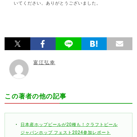
いてください。ありがとうございました。
富江弘幸
この著者の他の記事
日本産ホップビールが20種も！クラフトビール
ジャパンホップ フェスト2024参加レポート