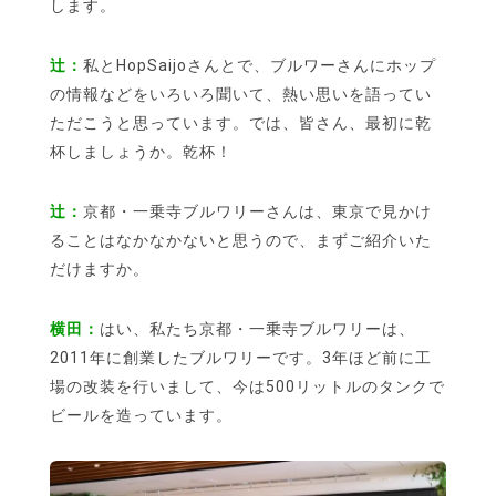
します。
辻：
私とHopSaijoさんとで、ブルワーさんにホップ
の情報などをいろいろ聞いて、熱い思いを語ってい
ただこうと思っています。では、皆さん、最初に乾
杯しましょうか。乾杯！
辻：
京都・一乗寺ブルワリーさんは、東京で見かけ
ることはなかなかないと思うので、まずご紹介いた
だけますか。
横田：
はい、私たち京都・一乗寺ブルワリーは、
2011年に創業したブルワリーです。3年ほど前に工
場の改装を行いまして、今は500リットルのタンクで
ビールを造っています。