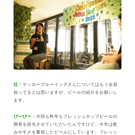
辻：
ヤッホーブルーイングさんについてはもう全員
知ってるとは思いますが、ビールの紹介をお願いし
ます。
ぴーぴー：
今回も昨年もフレッシュホップビールの
開発を担当させていただいたんですけど、今年は飲
みやすさを重視したビールにしています。フレッシ