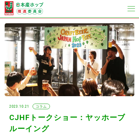
2023.10.21
コラム
CJHFトークショー：ヤッホーブ
ルーイング