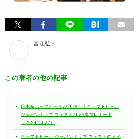
富江弘幸
この著者の他の記事
日本産ホップビールが20種も！クラフトビール
ジャパンホップ フェスト2024参加レポート
（2024.10.22）
クラフトビール ジャパンホップ フェストのメイ