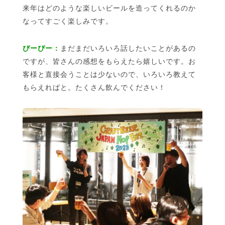
来年はどのような楽しいビールを造ってくれるのか
なってすごく楽しみです。
ぴーぴー：
まだまだいろいろ話したいことがあるの
ですが、皆さんの感想をもらえたら嬉しいです。お
客様と直接会うことは少ないので、いろいろ教えて
もらえればと。たくさん飲んでください！