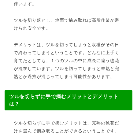
伴います。
ツルを切り落とし、地面で摘み取れば高所作業が避
けられ安全です。
デメリットは、ツルを切ってしまうと収穫がその日
で終わってしまうということです。どんなに上手く
育てたとしても、１つのツルの中に成長に違う毬花
が混在しています。ツルを切ってしまうと未熟と完
熟とか過熟が混じってしまう可能性があります。
ツルを切らずに手で摘むメリットとデメリット
は？
ツルを切らずに手で摘むメリットは、完熟の毬花だ
けを選んで摘み取ることができるということです。