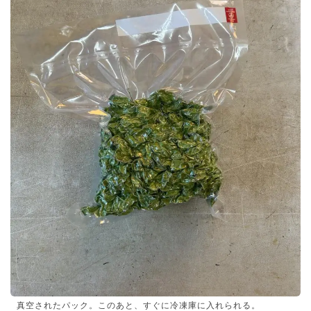
真空されたパック。このあと、すぐに冷凍庫に入れられる。