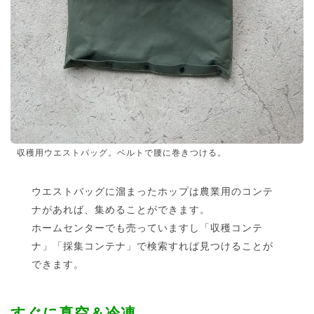
収穫用ウエストバッグ。ベルトで腰に巻きつける。
ウエストバッグに溜まったホップは農業用のコンテ
ナがあれば、集めることができます。
ホームセンターでも売っていますし「収穫コンテ
ナ」「採集コンテナ」で検索すれば見つけることが
できます。
すぐに真空＆冷凍