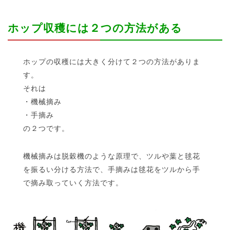
ホップ収穫には２つの方法がある
ホップの収穫には大きく分けて２つの方法がありま
す。
それは
・機械摘み
・手摘み
の２つです。
機械摘みは脱穀機のような原理で、ツルや葉と毬花
を振るい分ける方法で、手摘みは毬花をツルから手
で摘み取っていく方法です。