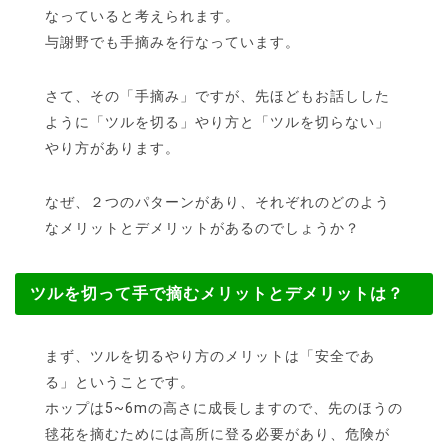
なっていると考えられます。
与謝野でも手摘みを行なっています。
さて、その「手摘み」ですが、先ほどもお話しした
ように「ツルを切る」やり方と「ツルを切らない」
やり方があります。
なぜ、２つのパターンがあり、それぞれのどのよう
なメリットとデメリットがあるのでしょうか？
ツルを切って手で摘むメリットとデメリットは？
まず、ツルを切るやり方のメリットは「安全であ
る」ということです。
ホップは5~6mの高さに成長しますので、先のほうの
毬花を摘むためには高所に登る必要があり、危険が