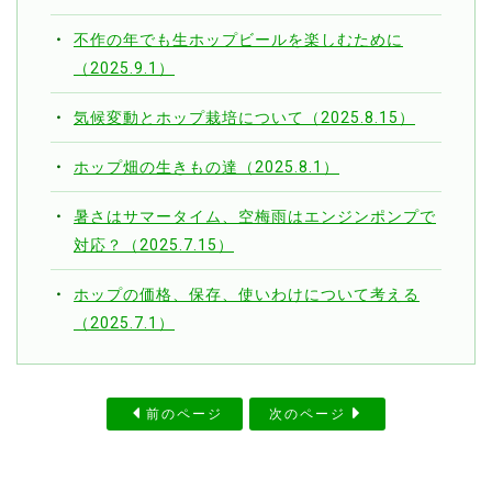
不作の年でも生ホップビールを楽しむために
（2025.9.1）
気候変動とホップ栽培について（2025.8.15）
ホップ畑の生きもの達（2025.8.1）
暑さはサマータイム、空梅雨はエンジンポンプで
対応？（2025.7.15）
ホップの価格、保存、使いわけについて考える
（2025.7.1）
前のページ
次のページ