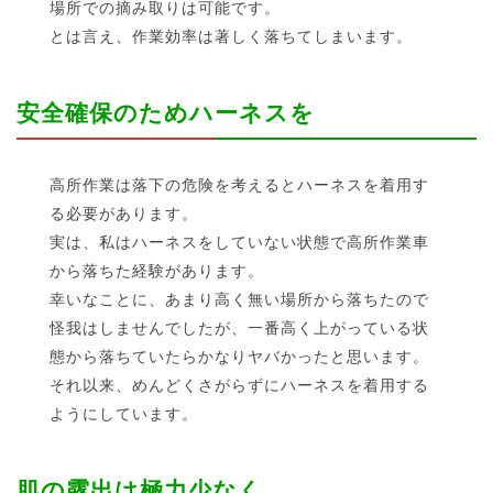
場所での摘み取りは可能です。
とは言え、作業効率は著しく落ちてしまいます。
安全確保のためハーネスを
高所作業は落下の危険を考えるとハーネスを着用す
る必要があります。
実は、私はハーネスをしていない状態で高所作業車
から落ちた経験があります。
幸いなことに、あまり高く無い場所から落ちたので
怪我はしませんでしたが、一番高く上がっている状
態から落ちていたらかなりヤバかったと思います。
それ以来、めんどくさがらずにハーネスを着用する
ようにしています。
肌の露出は極力少なく