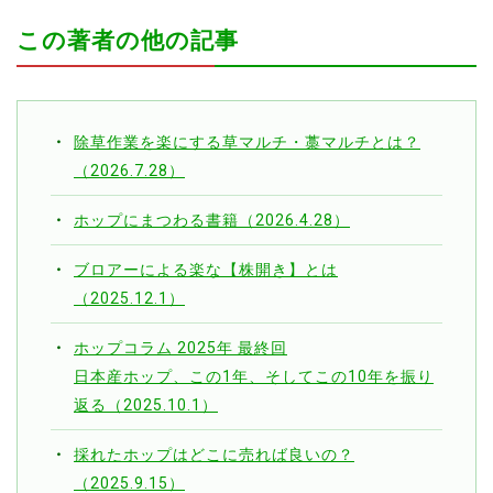
この著者の他の記事
除草作業を楽にする草マルチ・藁マルチとは？
（2026.7.28）
ホップにまつわる書籍（2026.4.28）
ブロアーによる楽な【株開き】とは
（2025.12.1）
ホップコラム 2025年 最終回
日本産ホップ、この1年、そしてこの10年を振り
返る（2025.10.1）
採れたホップはどこに売れば良いの？
（2025.9.15）