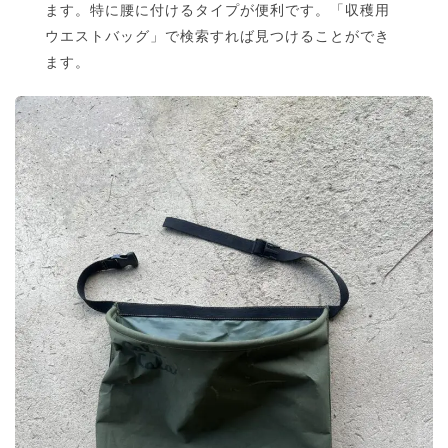
ます。特に腰に付けるタイプが便利です。「収穫用
ウエストバッグ」で検索すれば見つけることができ
ます。