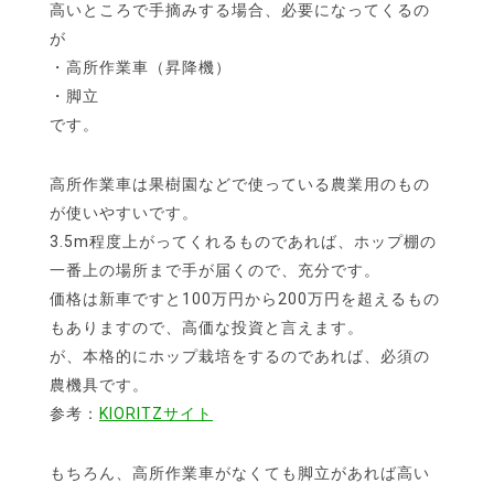
高いところで手摘みする場合、必要になってくるの
が
・高所作業車（昇降機）
・脚立
です。
高所作業車は果樹園などで使っている農業用のもの
が使いやすいです。
3.5m程度上がってくれるものであれば、ホップ棚の
一番上の場所まで手が届くので、充分です。
価格は新車ですと100万円から200万円を超えるもの
もありますので、高価な投資と言えます。
が、本格的にホップ栽培をするのであれば、必須の
農機具です。
参考：
KIORITZサイト
もちろん、高所作業車がなくても脚立があれば高い