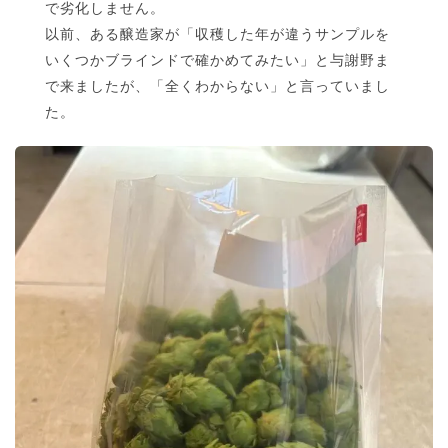
で劣化しません。
以前、ある醸造家が「収穫した年が違うサンプルを
いくつかブラインドで確かめてみたい」と与謝野ま
で来ましたが、「全くわからない」と言っていまし
た。