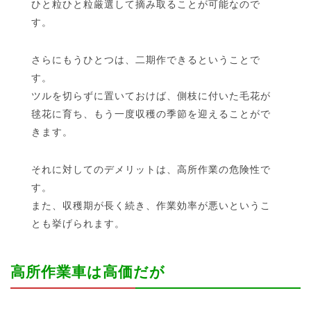
ひと粒ひと粒厳選して摘み取ることが可能なので
す。
さらにもうひとつは、二期作できるということで
す。
ツルを切らずに置いておけば、側枝に付いた毛花が
毬花に育ち、もう一度収穫の季節を迎えることがで
きます。
それに対してのデメリットは、高所作業の危険性で
す。
また、収穫期が長く続き、作業効率が悪いというこ
とも挙げられます。
高所作業車は高価だが