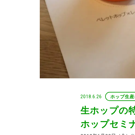
2018.6.26
ホップ生産
生ホップの
ホップセミ