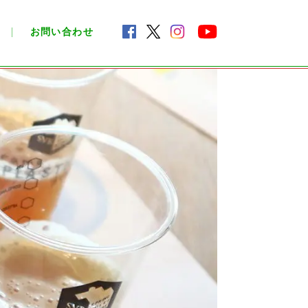
お問い合わせ