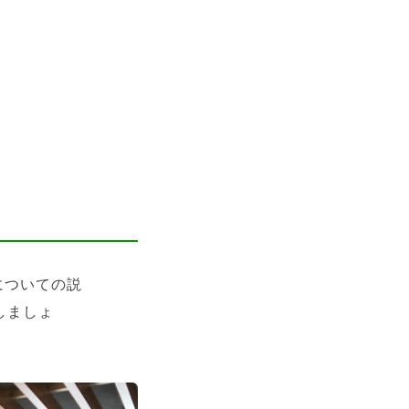
についての説
しましょ