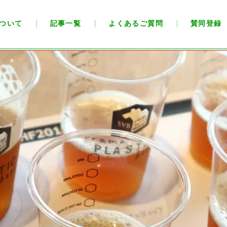
ついて
記事一覧
よくあるご質問
賛同登録