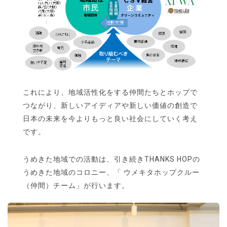
これにより、地域活性化をする仲間たちとホップで
つながり、新しいアイディアや新しい価値の創造で
日本の未来を今よりもっと良い社会にしていく考え
です。
うめきた地域での活動は、引き続きTHANKS HOPの
うめきた地域のコロニー、「 ウメキタホップクルー
（仲間）チーム」が行います。