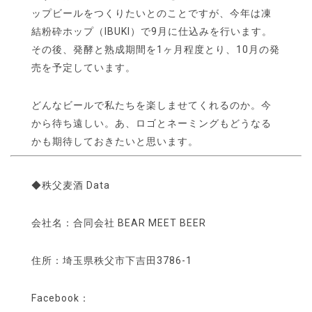
ップビールをつくりたいとのことですが、今年は凍
結粉砕ホップ（IBUKI）で9月に仕込みを行います。
その後、発酵と熟成期間を1ヶ月程度とり、10月の発
売を予定しています。
どんなビールで私たちを楽しませてくれるのか。今
から待ち遠しい。あ、ロゴとネーミングもどうなる
かも期待しておきたいと思います。
◆秩父麦酒 Data
会社名：合同会社 BEAR MEET BEER
住所：埼玉県秩父市下吉田3786-1
Facebook：