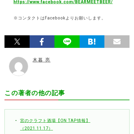
https://www.facebook.com/BEARMEETBEER/
※コンタクトはFacebookよりお願いします。
木暮 亮
この著者の他の記事
宮のクラフト酒場【ON TAP情報】
（2021.11.17）