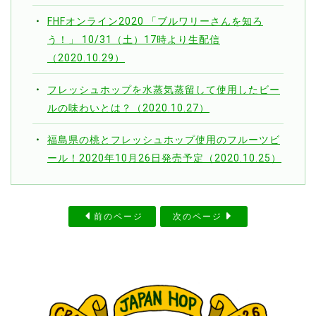
FHFオンライン2020 「ブルワリーさんを知ろ
う！」 10/31（土）17時より生配信
（2020.10.29）
フレッシュホップを水蒸気蒸留して使用したビー
ルの味わいとは？（2020.10.27）
福島県の桃とフレッシュホップ使用のフルーツビ
ール！2020年10月26日発売予定（2020.10.25）
前のページ
次のページ