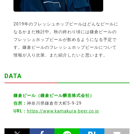
2019年のフレッシュホップビールはどんなビールに
なるかまだ検討中。秋の終わり頃には鎌倉ビールの
フレッシュホップビールが飲めるようになる予定で
す。鎌倉ビールのフレッシュホップビールについて
情報が入り次第、また紹介したいと思います。
DATA
鎌倉ビール（鎌倉ビール醸造株式会社）
住所：
神奈川県鎌倉市大町5-9-29
URL：
https://www.kamakura-beer.co.jp