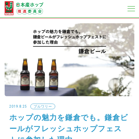
2019.8.25
ブルワリー
ホップの魅力を鎌倉でも。鎌倉ビ
ールがフレッシュホップフェス