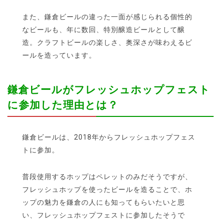
また、鎌倉ビールの違った一面が感じられる個性的
なビールも、年に数回、特別醸造ビールとして醸
造。クラフトビールの楽しさ、奥深さが味わえるビ
ールを造っています。
鎌倉ビールがフレッシュホップフェスト
に参加した理由とは？
鎌倉ビールは、2018年からフレッシュホップフェス
トに参加。
普段使用するホップはペレットのみだそうですが、
フレッシュホップを使ったビールを造ることで、ホ
ップの魅力を鎌倉の人にも知ってもらいたいと思
い、フレッシュホップフェストに参加したそうで