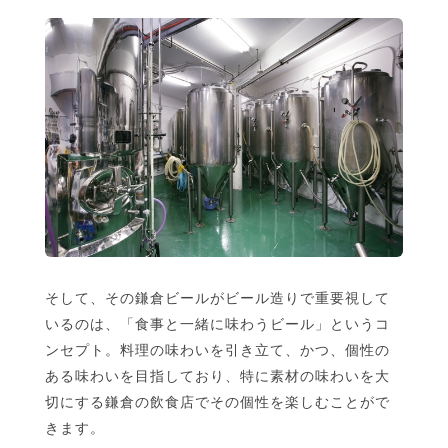
そして、その鎌倉ビールがビール造りで重要視して
いるのは、「食事と一緒に味わうビール」というコ
ンセプト。料理の味わいを引き立て、かつ、個性の
ある味わいを目指しており、特に素材の味わいを大
切にする鎌倉の飲食店でその個性を楽しむことがで
きます。