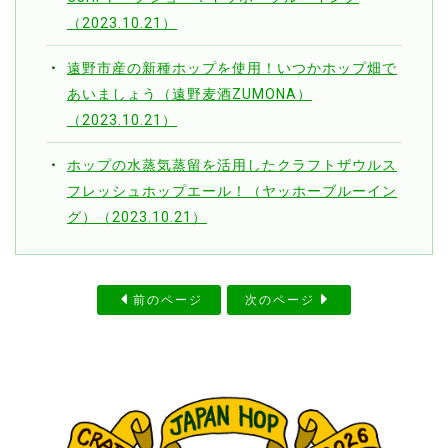
（2023.10.21）
遠野市産の新種ホップを使用！いつかホップ畑で
あいましょう（遠野麦酒ZUMONA）
（2023.10.21）
ホップの水蒸気蒸留を活用したクラフトザウルス
フレッシュホップエール！（ヤッホーブルーイン
グ）（2023.10.21）
前のページ
次のページ