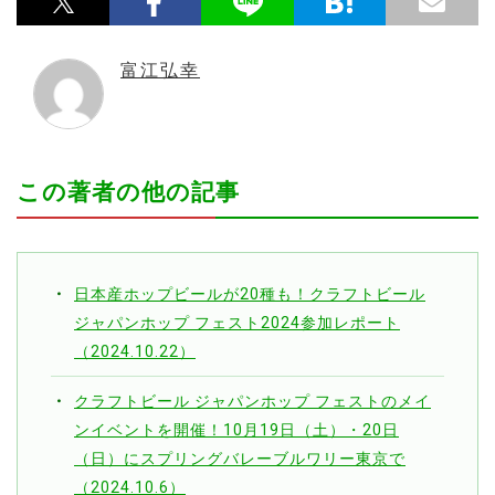
富江弘幸
この著者の他の記事
日本産ホップビールが20種も！クラフトビール
ジャパンホップ フェスト2024参加レポート
（2024.10.22）
クラフトビール ジャパンホップ フェストのメイ
ンイベントを開催！10月19日（土）・20日
（日）にスプリングバレーブルワリー東京で
（2024.10.6）