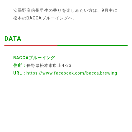
安曇野産信州早生の香りを楽しみたい方は、9月中に
松本のBACCAブルーイングへ。
DATA
BACCAブルーイング
住所：
長野県松本市巾上4-33
URL：
https://www.facebook.com/bacca.brewing