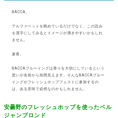
BACCA。
アルファベットを眺めているだけでなく、この読み
を漢字にしてみるとイメージが湧きやすいかもしれ
ません。
麦香。
BACCAブルーイングは香りを大切にしているという
思いが名前から垣間見えます。そんなBACCAブルー
イングがフレッシュホップフェストに参加するの
は、ある意味で必然なのかもしれません。
安曇野のフレッシュホップを使ったベル
ジャンブロンド