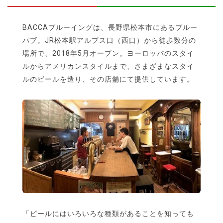
BACCAブルーイングは、長野県松本市にあるブルー
パブ。JR松本駅アルプス口（西口）から徒歩数分の
場所で、2018年5月オープン。ヨーロッパのスタイ
ルからアメリカンスタイルまで、さまざまなスタイ
ルのビールを造り、その店舗にて提供しています。
「ビールにはいろいろな種類があることを知っても