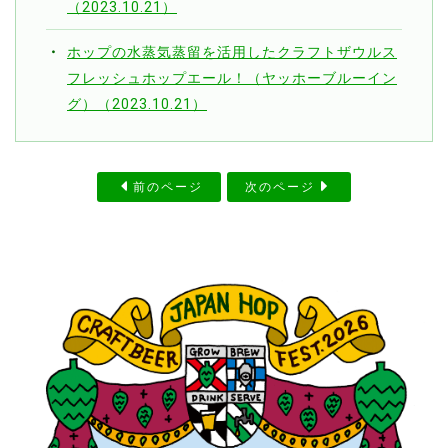
（2023.10.21）
ホップの水蒸気蒸留を活用したクラフトザウルス
フレッシュホップエール！（ヤッホーブルーイン
グ）（2023.10.21）
前のページ
次のページ