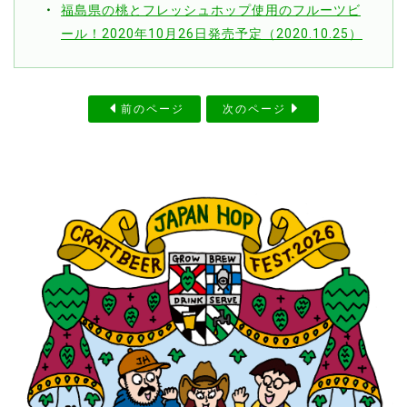
福島県の桃とフレッシュホップ使用のフルーツビ
ール！2020年10月26日発売予定（2020.10.25）
前のページ
次のページ