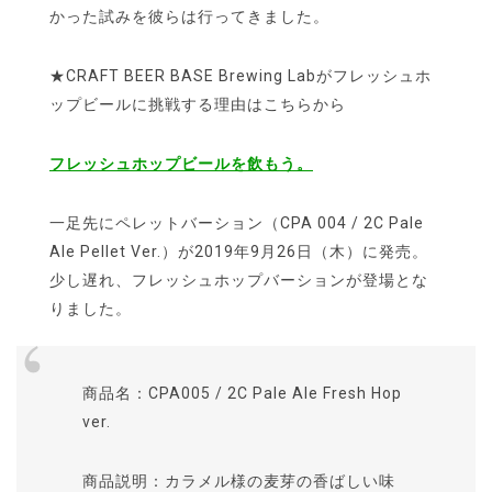
かった試みを彼らは行ってきました。
★CRAFT BEER BASE Brewing Labがフレッシュホ
ップビールに挑戦する理由はこちらから
フレッシュホップビールを飲もう。
一足先にペレットバーション（CPA 004 / 2C Pale
Ale Pellet Ver.）が2019年9月26日（木）に発売。
少し遅れ、フレッシュホップバーションが登場とな
りました。
商品名：CPA005 / 2C Pale Ale Fresh Hop
ver.
商品説明：カラメル様の麦芽の香ばしい味