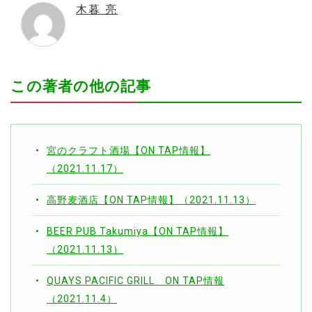
木暮 亮
この著者の他の記事
宮のクラフト酒場【ON TAP情報】
（2021.11.17）
高野麦酒店【ON TAP情報】（2021.11.13）
BEER PUB Takumiya【ON TAP情報】
（2021.11.13）
QUAYS PACIFIC GRILL ON TAP情報
（2021.11.4）