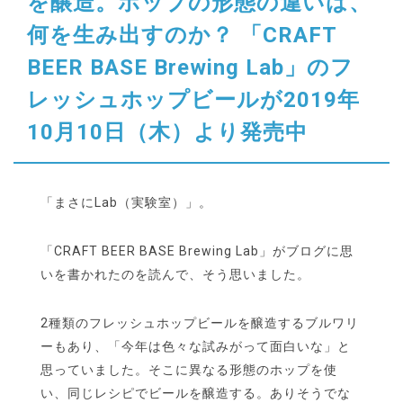
を醸造。ホップの形態の違いは、
何を生み出すのか？ 「CRAFT
BEER BASE Brewing Lab」のフ
レッシュホップビールが2019年
10月10日（木）より発売中
「まさにLab（実験室）」。
「CRAFT BEER BASE Brewing Lab」がブログに思
いを書かれたのを読んで、そう思いました。
2種類のフレッシュホップビールを醸造するブルワリ
ーもあり、「今年は色々な試みがって面白いな」と
思っていました。そこに異なる形態のホップを使
い、同じレシピでビールを醸造する。ありそうでな