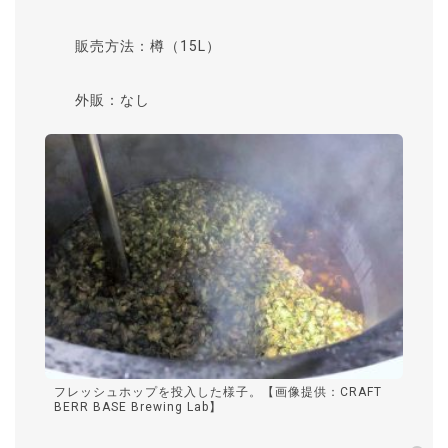
販売方法：樽（15L）
外販：なし
フレッシュホップを投入した様子。【画像提供：CRAFT
BERR BASE Brewing Lab】