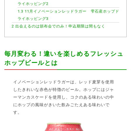
ライホッピング2
1.3
11月イノベーションレッドラガー 雫石産ホップド
ライホッピング3
2
出会えるのは頒布会でのみ！申込期限は間もなく
毎月変わる！違いを楽しめるフレッシュ
ホップビールとは
イノベーションレッドラガーは、レッド麦芽を使用
したきれいな赤色が特徴のビール。ホップにはジャ
ーマンカスケードを使用し、コクのある味わいの中
にホップの風味がきいた飲みごたえある味わいで
す。