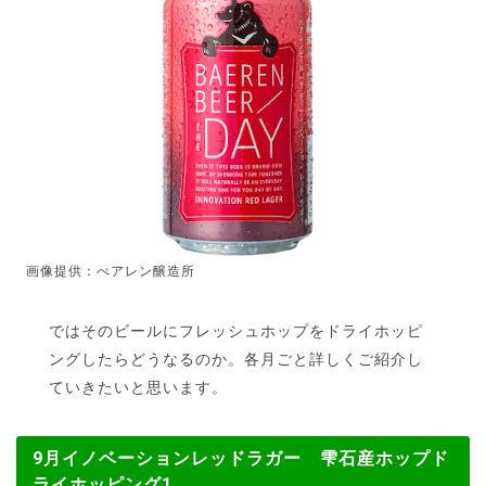
画像提供：べアレン醸造所
ではそのビールにフレッシュホップをドライホッピ
ングしたらどうなるのか。各月ごと詳しくご紹介し
ていきたいと思います。
9月イノベーションレッドラガー 雫石産ホップド
ライホッピング1