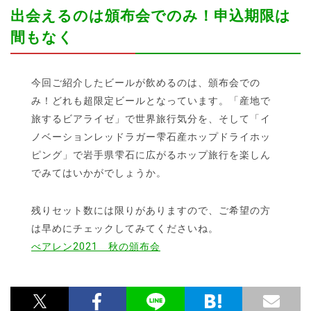
出会えるのは頒布会でのみ！申込期限は
間もなく
今回ご紹介したビールが飲めるのは、頒布会での
み！どれも超限定ビールとなっています。「産地で
旅するビアライゼ」で世界旅行気分を、そして「イ
ノベーションレッドラガー雫石産ホップドライホッ
ピング」で岩手県雫石に広がるホップ旅行を楽しん
でみてはいかがでしょうか。
残りセット数には限りがありますので、ご希望の方
は早めにチェックしてみてくださいね。
べアレン2021 秋の頒布会