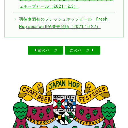
ュホップビール（2021.12.3）
羽後麦酒初のフレッシュホップビール！Fresh
Hop session IPA発売開始（2021.10.27）
前のページ
次のページ