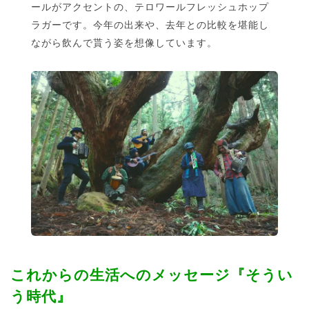
ールがアクセントの、テロワールフレッシュホップ
ラガーです。今年の出来や、去年との比較を堪能し
ながら飲んで貰う姿を想像しています。
これからの生活へのメッセージ『そうい
う時代』