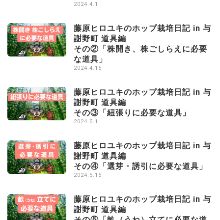
2024.4.1
藤原ヒロユキのホップ栽培日記 in 与
謝野町 道具編
その②「株開き、株ごしらえに必要
な道具」
2024.4.15
藤原ヒロユキのホップ栽培日記 in 与
謝野町 道具編
その③「紐張りに必要な道具」
2024.5.1
藤原ヒロユキのホップ栽培日記 in 与
謝野町 道具編
その④「選芽・誘引に必要な道具」
2024.5.15
藤原ヒロユキのホップ栽培日記 in 与
謝野町 道具編
その⑤「畝（うね）立てに必要な道