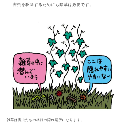
害虫を駆除するためにも除草は必要です。
雑草は害虫たちの格好の隠れ場所になります。