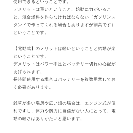
使用できるということです。
デメリットは重いということ、始動に力がいるこ
と、混合燃料を作らなければならない（ガソリンス
タンドで作ってくれる場合もありますが割高です）
ということです。
【電動式】のメリットは軽いということと始動が楽
ということです。
デメリットはパワー不足とバッテリー切れの心配が
あげられます。
長時間使用する場合はバッテリーを複数用意してお
く必要があります。
雑草が多い場所や広い畑の場合は、エンジン式が便
利ですし、体力や腕力に自信がない人にとって、電
動の軽さはありがたいと思います。