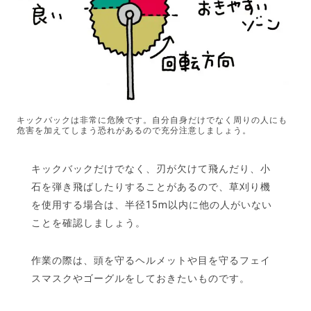
キックバックは非常に危険です。自分自身だけでなく周りの人にも
危害を加えてしまう恐れがあるので充分注意しましょう。
キックバックだけでなく、刃が欠けて飛んだり、小
石を弾き飛ばしたりすることがあるので、草刈り機
を使用する場合は、半径15m以内に他の人がいない
ことを確認しましょう。
作業の際は、頭を守るヘルメットや目を守るフェイ
スマスクやゴーグルをしておきたいものです。