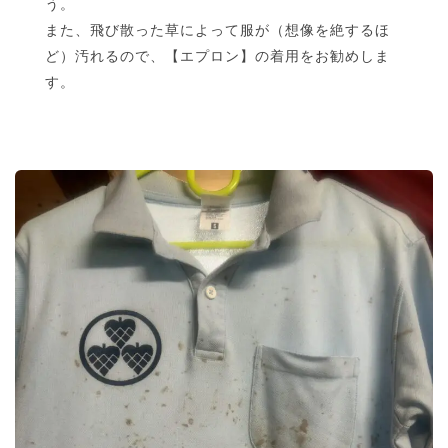
う。
また、飛び散った草によって服が（想像を絶するほ
ど）汚れるので、【エプロン】の着用をお勧めしま
す。