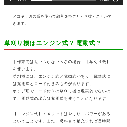
ノコギリ刃の鎌を使って雑草を根ごと引き抜くことがで
きます。
草刈り機はエンジン式？ 電動式？
手作業では追いつかない広さの場合、【草刈り機】
を使います。
草刈機には、エンジン式と電動式があり、電動式に
は充電式とコード付きのものがあります。
ホップ畑でコード付きの草刈り機は現実的でないの
で、電動式の場合は充電式を使うことになります。
【エンジン式】のメリットはやはり、パワーがある
ということです。また、燃料さえ補充すれば長時間