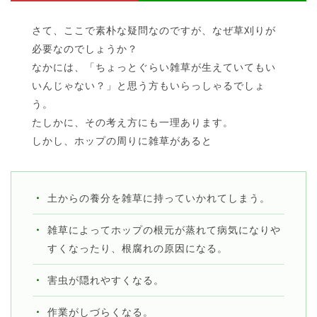
さて、ここで素朴な疑問なのですが、なぜ草刈りが
必要なのでしょうか？
なかには、「ちょっとぐらい雑草が生えていてもい
いんじゃない？」と思う方もいらっしゃるでしょ
う。
たしかに、その考え方にも一理あります。
しかし、ホップの周りに雑草があると
土からの養分を雑草に持っていかれてしまう。
雑草によってホップの根元が蒸れて病気になりや
すくなったり、根腐れの原因になる。
害虫が隠れやすくなる。
作業がしづらくなる。