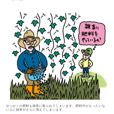
せっかくの肥料も雑草に取られてしまいます。肥料代がもったいな
い上に雑草がさらに増えてしまいます。