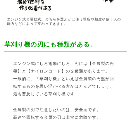
エンジン式と電動式。どちらを選ぶかは使う場所や頻度や使う人の
能力などによって変わってきます。
草刈り機の刃にも種類がある。
エンジン式にしろ電動にしろ、刃には【金属製の円
盤】と【ナイロンコード】の２種類があります。
一般的に、「草刈り機」といえば金属製の円盤が回
転するものを思い浮かべる方がほとんどでしょう。
最も普及している草刈り機です
金属製の刃で注意したいのは、安全面です。
高速で回転する金属の刃は非常に危険です。