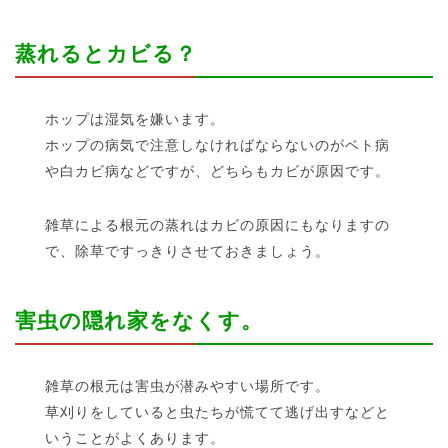
蒸れるとカビる？
ホップは湿気を嫌います。
ホップの病気で注意しなければならないのがベト病
や白カビ病などですが、どちらもカビが原因です。
雑草による根元の蒸れはカビの原因にもなりますの
で、除草ですっきりさせておきましょう。
害虫の隠れ家をなくす。
雑草の根元は害虫が潜みやすい場所です。
草刈りをしていると虫たちが慌てて逃げ出すなどと
いうことがよくあります。