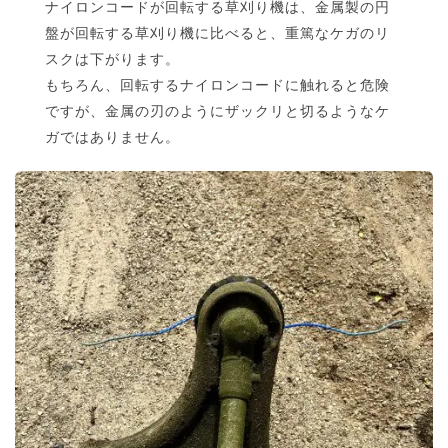
ナイロンコードが回転する草刈り機は、金属製の円
盤が回転する草刈り機に比べると、重篤なケガのリ
スクは下がります。
もちろん、回転するナイロンコードに触れると危険
ですが、金属の刃のようにザックリと切るようなケ
ガではありません。