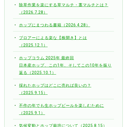
除草作業を楽にする草マルチ・藁マルチとは？
（2026.7.28）
ホップにまつわる書籍（2026.4.28）
ブロアーによる楽な【株開き】とは
（2025.12.1）
ホップコラム 2025年 最終回
日本産ホップ、この1年、そしてこの10年を振り
返る（2025.10.1）
採れたホップはどこに売れば良いの？
（2025.9.15）
不作の年でも生ホップビールを楽しむために
（2025.9.1）
気候変動とホップ栽培について（2025.8.15）