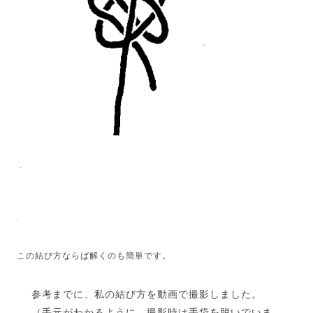
この結び方ならば解くのも簡単です。
参考までに、私の結び方を動画で撮影しました。
（手元がわかるように、撮影時は手袋を脱いでいま