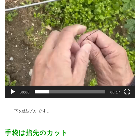
00:00
00:17
下の結び方です。
手袋は指先のカット