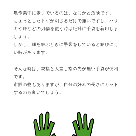
農作業中に素手でいるのは、なにかと危険です。
ちょっとしたトゲが刺さるだけで痛いですし、ハサ
ミや鎌などの刃物を使う時は絶対に手袋を着用しま
しょう。
しかし、紐を結ぶときに手袋をしていると結びにく
い時があります。
そんな時は、親指と人差し指の先が無い手袋が便利
です。
市販の物もありますが、自分の好みの長さにカット
するのも良いでしょう。