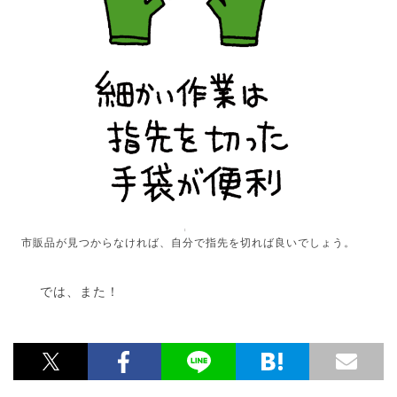
市販品が見つからなければ、自分で指先を切れば良いでしょう。
では、また！