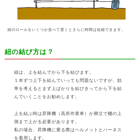
紐のロールをいくつか並べて置くとさらに時間は短縮できます。
紐の結び方は？
紐は、上を結んでから下を結びます。
１本ずつ上下を結んでいっても問題ないですが、効
率を考えるとまず上ばかりを結びきってから下を結
んでいくことをお勧めします。
上を結ぶ時は昇降機（高所作業車）か脚立で棚の上
側まで上がる必要があります。
私の場合、昇降機に乗る際はヘルメットとハーネス
を着用します。