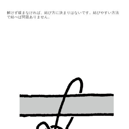
解けず緩まなければ、結び方に決まりはないです。結びやすい方法
で結べば問題ありません。