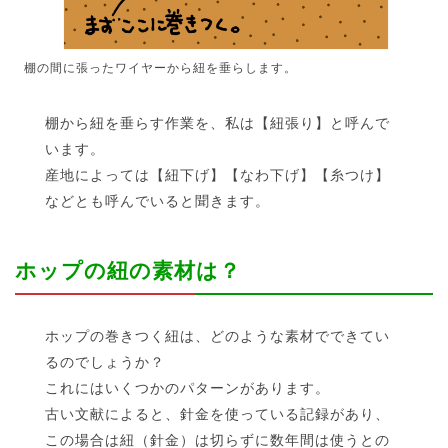
棚の間に張ったワイヤーから紐を垂らします。
棚から紐を垂らす作業を、私は【紐張り】と呼んで
います。
産地によっては【紐下げ】【なわ下げ】【糸つけ】
などとも呼んでいると聞きます。
ホップの紐の素材は？
ホップの巻きつく紐は、どのような素材でできてい
るのでしょうか？
これにはいくつかのパターンがあります。
古い文献によると、針金を使っている記録があり、
この場合は紐（針金）は切らずに数年間は使うとの