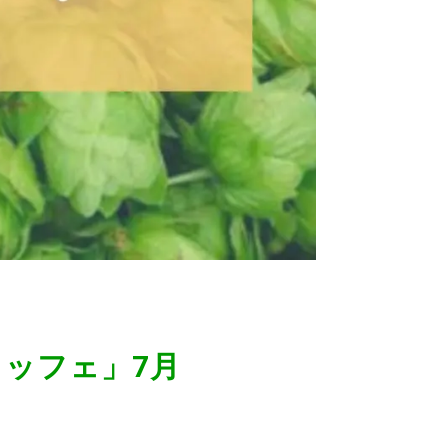
ッフェ」7月