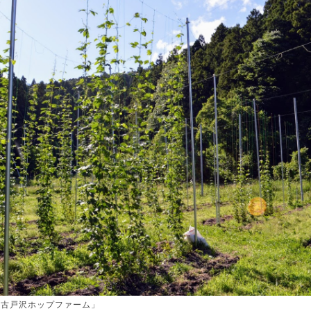
「古戸沢ホップファーム」