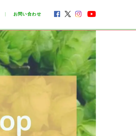
お問い合わせ