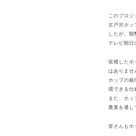
このプロジ
古戸沢ホッ
したが、開
テレビ朝日
収穫したホ
はありませ
ホップの栽
環できる仕
また、ホッ
農業を通し
皆さんもホ