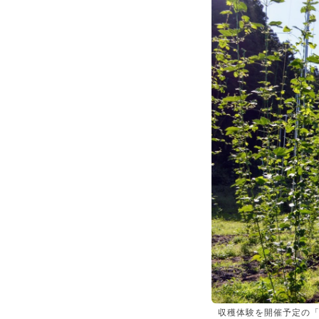
収穫体験を開催予定の