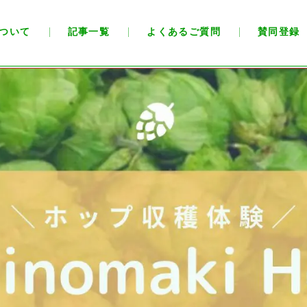
ついて
記事一覧
よくあるご質問
賛同登録