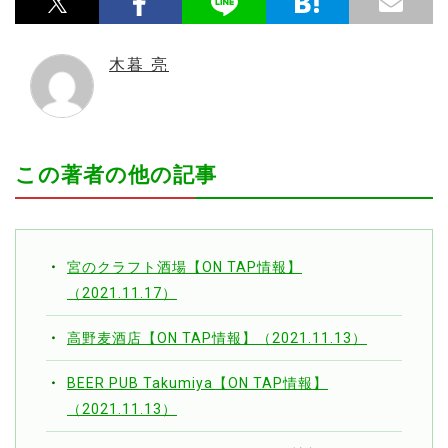
木暮 亮
この著者の他の記事
宮のクラフト酒場【ON TAP情報】
（2021.11.17）
高野麦酒店【ON TAP情報】（2021.11.13）
BEER PUB Takumiya【ON TAP情報】
（2021.11.13）