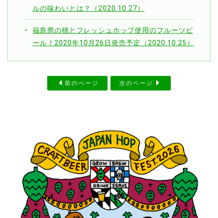
ルの味わいとは？（2020.10.27）
福島県の桃とフレッシュホップ使用のフルーツビ
ール！2020年10月26日発売予定（2020.10.25）
前のページ
次のページ