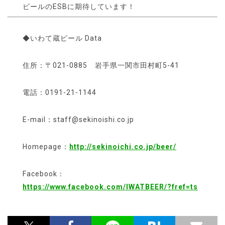
ビールのESBに期待しています！
◆いわて蔵ビール Data
住所：〒021-0885 岩手県一関市田村町5-41
電話：0191-21-1144
E-mail：staff@sekinoishi.co.jp
Homepage：
http://sekinoichi.co.jp/beer/
Facebook：
https://www.facebook.com/IWATBEER/?fref=ts