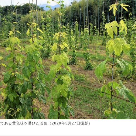
である黄色味を帯びた若葉（2020年5月27日撮影）