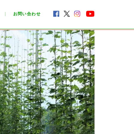
お問い合わせ