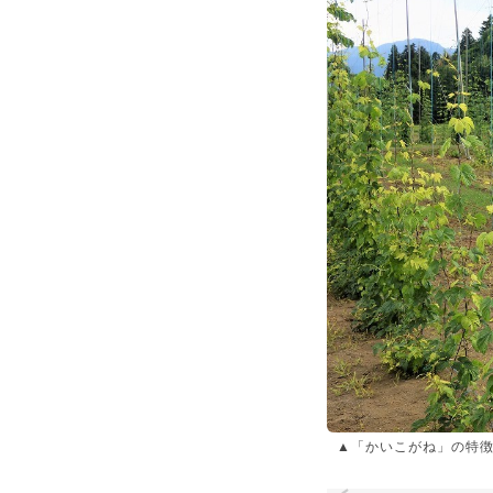
▲「かいこがね」の特徴