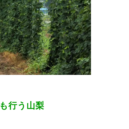
も行う山梨