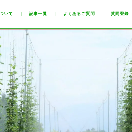
ついて
記事一覧
よくあるご質問
賛同登録