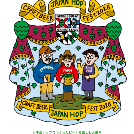
日本産ホップでつくったビールを
楽しむお祭り