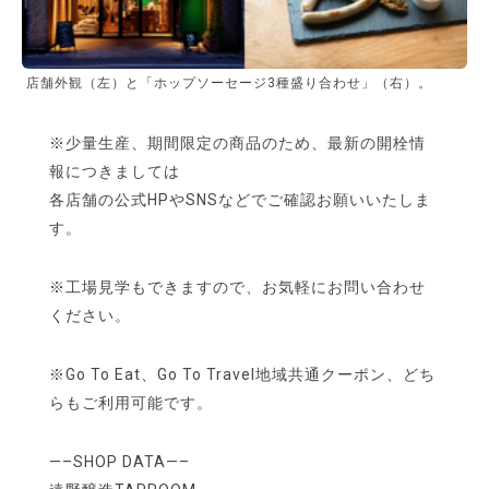
店舗外観（左）と「ホップソーセージ3種盛り合わせ」（右）。
※少量生産、期間限定の商品のため、最新の開栓情
報につきましては
各店舗の公式HPやSNSなどでご確認お願いいたしま
す。
※工場見学もできますので、お気軽にお問い合わせ
ください。
※Go To Eat、Go To Travel地域共通クーポン、どち
らもご利用可能です。
—–SHOP DATA—–