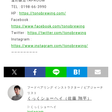
遠野醸造TAPROOM
TEL : 0198-66-3990
HP :
https://tonobrewing.com/
Facebook :
https://www.facebook.com/tonobrewing
Twitter :
https://twitter.com/tonobrewing
Instagram :
https://www.instagram.com/tonobrewing/
————————–
フードペアリング インストラクター / ビアジャーナ
リスト
くっくショーヘイ（佐藤 翔平）
▷くっくショーヘイ
Instagram