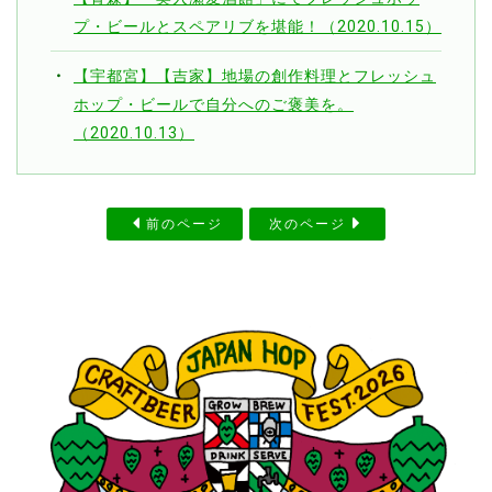
プ・ビールとスペアリブを堪能！（2020.10.15）
【宇都宮】【吉家】地場の創作料理とフレッシュ
ホップ・ビールで自分へのご褒美を。
（2020.10.13）
前のページ
次のページ