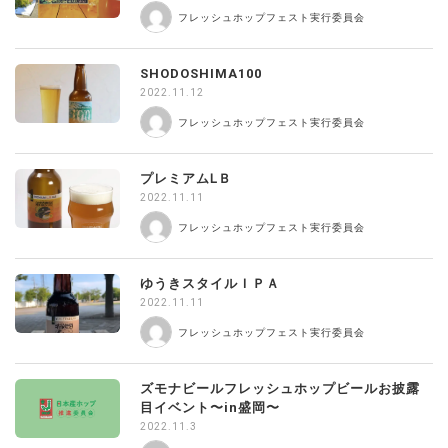
フレッシュホップフェスト実行委員会
SHODOSHIMA100
2022.11.12
フレッシュホップフェスト実行委員会
プレミアムⅬＢ
2022.11.11
フレッシュホップフェスト実行委員会
ゆうきスタイルＩＰＡ
2022.11.11
フレッシュホップフェスト実行委員会
ズモナビールフレッシュホップビールお披露
目イベント〜in盛岡〜
2022.11.3