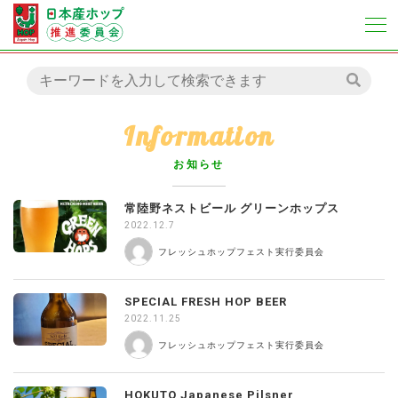
Information
お知らせ
常陸野ネストビール グリーンホップス
2022.12.7
フレッシュホップフェスト実行委員会
SPECIAL FRESH HOP BEER
2022.11.25
フレッシュホップフェスト実行委員会
HOKUTO Japanese Pilsner