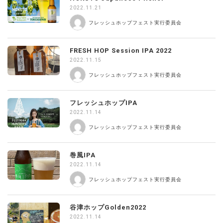
2022.11.21
フレッシュホップフェスト実行委員会
FRESH HOP Session IPA 2022
2022.11.15
フレッシュホップフェスト実行委員会
フレッシュホップIPA
2022.11.14
フレッシュホップフェスト実行委員会
巻風IPA
2022.11.14
フレッシュホップフェスト実行委員会
谷津ホップGolden2022
2022.11.14