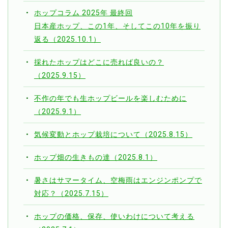
ホップコラム 2025年 最終回
日本産ホップ、この1年、そしてこの10年を振り
返る（2025.10.1）
採れたホップはどこに売れば良いの？
（2025.9.15）
不作の年でも生ホップビールを楽しむために
（2025.9.1）
気候変動とホップ栽培について（2025.8.15）
ホップ畑の生きもの達（2025.8.1）
暑さはサマータイム、空梅雨はエンジンポンプで
対応？（2025.7.15）
ホップの価格、保存、使いわけについて考える