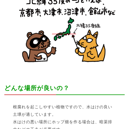
どんな場所が良いの？
根腐れを起こしやすい植物ですので、水はけの良い
土壌が適しています。
水はけの悪い場所にホップ畑を作る場合は、暗渠排