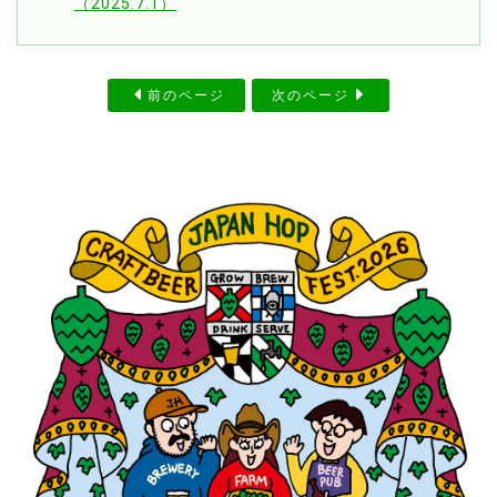
（2025.7.1）
前のページ
次のページ