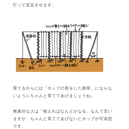
打って安定させます。
育てるからには「ホップの形をした雑草」にならな
いようにちゃんと育ててあげましょうね。
無責任な人は「植えればなんとかなる」なんて言い
ますが、ちゃんと育ててあげないとホップが可哀想
です。