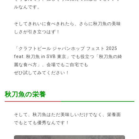
ルなんです。
そしてきれいに食べきれたら、さらに秋刀魚の美味
しさが引き立つはず！
「クラフトビール ジャパンホップ フェスト 2025
feat. 秋刀魚 in SVB 東京」でも役立つ「秋刀魚の綺
麗な食べ方」、会場でもご自宅でも
ぜひ試してみてください！
秋刀魚の栄養
そして、秋刀魚はただ美味しいだけでなく、栄養面
でもとても優秀なんです！