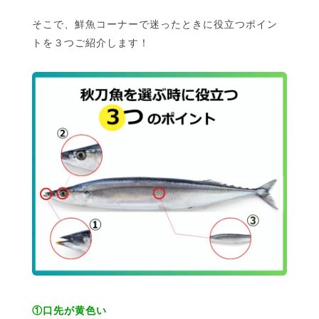
そこで、鮮魚コーナーで迷ったときに役立つポイン
トを３つご紹介します！
①口先が黄色い