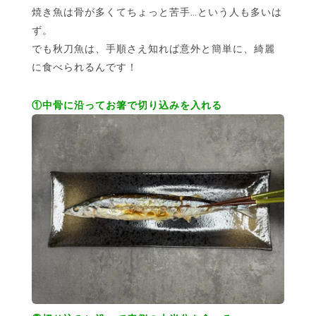
焼き魚は骨が多くてちょっと苦手…という人も多いは
ず。
でも秋刀魚は、手順さえ知れば意外と簡単に、綺麗
に食べられるんです！
①中骨に沿ってお箸で切り込みを入れる