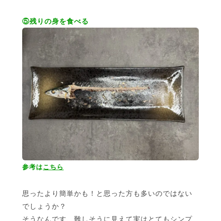
⑤残りの身を食べる
参考は
こちら
思ったより簡単かも！と思った方も多いのではない
でしょうか？
そうなんです、難しそうに見えて実はとてもシンプ