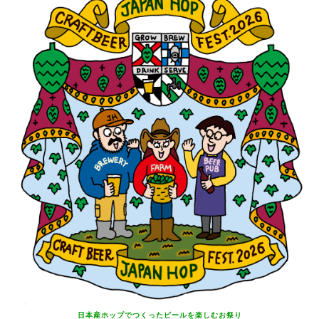
日本産ホップでつくったビールを
楽しむお祭り