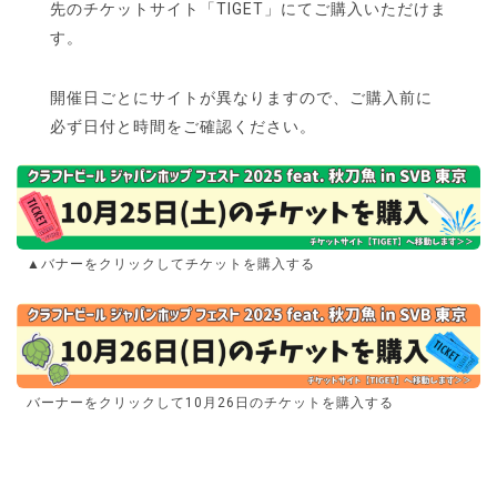
先のチケットサイト「TIGET」にてご購入いただけま
す。
開催日ごとにサイトが異なりますので、ご購入前に
必ず日付と時間をご確認ください。
▲バナーをクリックしてチケットを購入する
バーナーをクリックして10月26日のチケットを購入する