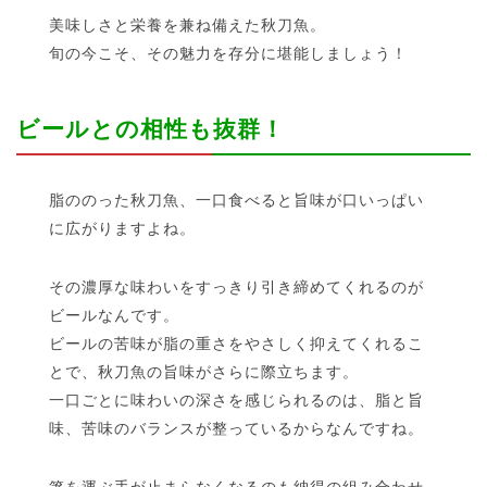
美味しさと栄養を兼ね備えた秋刀魚。
旬の今こそ、その魅力を存分に堪能しましょう！
ビールとの相性も抜群！
脂ののった秋刀魚、一口食べると旨味が口いっぱい
に広がりますよね。
その濃厚な味わいをすっきり引き締めてくれるのが
ビールなんです。
ビールの苦味が脂の重さをやさしく抑えてくれるこ
とで、秋刀魚の旨味がさらに際立ちます。
一口ごとに味わいの深さを感じられるのは、脂と旨
味、苦味のバランスが整っているからなんですね。
箸を運ぶ手が止まらなくなるのも納得の組み合わせ