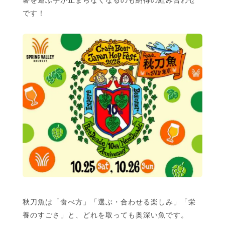
です！
秋刀魚は「食べ方」「選ぶ・合わせる楽しみ」「栄
養のすごさ」と、どれを取っても奥深い魚です。