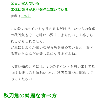
②目が澄んでいる
③体に張りがあり銀色に輝いている
参考は
こちら
この3つのポイントを押さえるだけで、いつもの食卓
の秋刀魚もぐっと味わい深く、よりおいしく感じら
れるかもしれません。
どれにしようか迷いながら魚を眺めていると、食べ
る前からなんだか楽しみになりますよね。
お買い物のときには、3つのポイントを思い出して見
つける楽しみも味わいつつ、秋刀魚選びに挑戦して
みてください！
秋刀魚の綺麗な食べ方