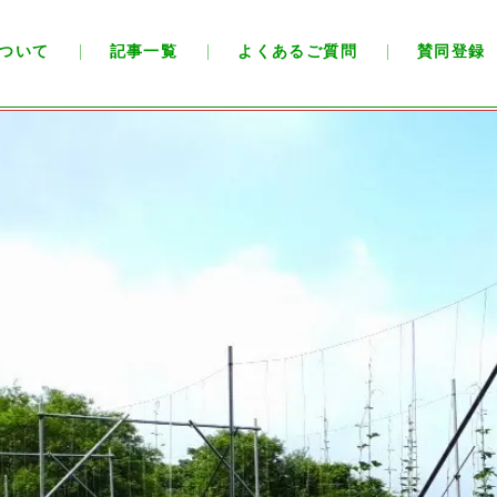
ついて
記事一覧
よくあるご質問
賛同登録