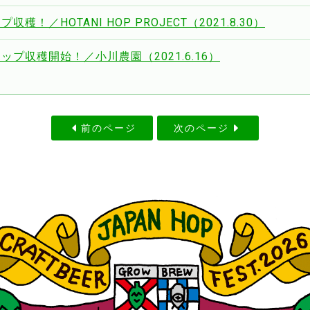
収穫！／HOTANI HOP PROJECT（2021.8.30）
ップ収穫開始！／小川農園（2021.6.16）
前のページ
次のページ