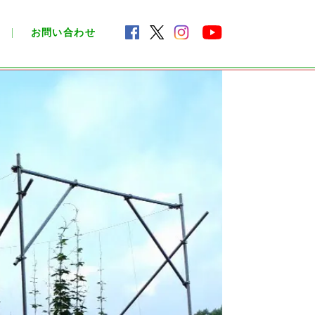
お問い合わせ