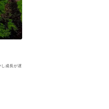
少し成長が遅