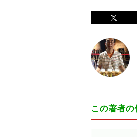
この著者の