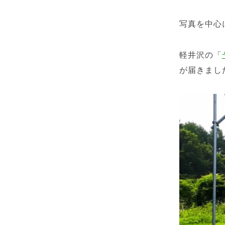
写真を中心
軽井沢の「
が届きまし