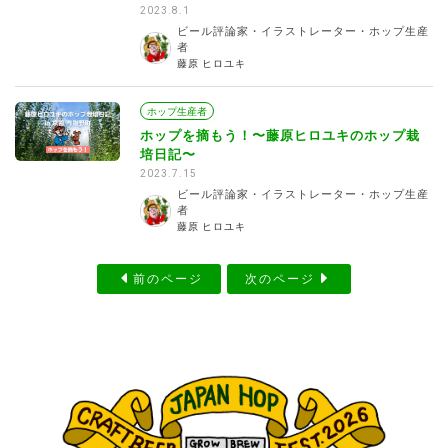
2023.8.1
ビール評論家・イラストレーター・ホップ生産
者
藤原 ヒロユキ
ホップ生産者
ホップを摘もう！〜藤原ヒロユキのホップ栽
培日記〜
2023.7.15
ビール評論家・イラストレーター・ホップ生産
者
藤原 ヒロユキ
前のページ
次のページ