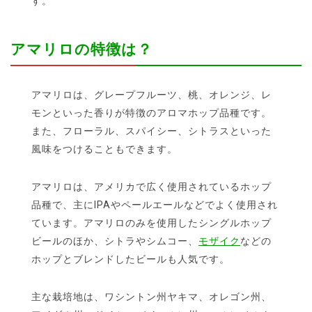
す。
アマリロの特徴は？
アマリロは、グレープフルーツ、桃、オレンジ、レ
モンといった香りが特徴のアロマホップ品種です。
また、フローラル、スパイシー、シトラスといった
風味をつけることもできます。
アマリロは、アメリカで広く使用されているホップ
品種で、主にIPAやペールエールなどでよく使用され
ています。アマリロのみを使用したシングルホップ
ビールのほか、シトラやシムコー、
モザイク
などの
ホップとブレンドしたビールも人気です。
主な栽培地は、ワシントン州ヤキマ、オレゴン州、