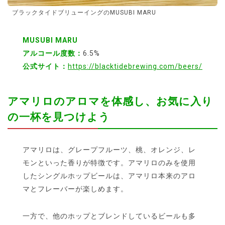
ブラックタイドブリューイングのMUSUBI MARU
MUSUBI MARU
アルコール度数：
6.5%
公式サイト：
https://blacktidebrewing.com/beers/
アマリロのアロマを体感し、お気に入り
の一杯を見つけよう
アマリロは、グレープフルーツ、桃、オレンジ、レ
モンといった香りが特徴です。アマリロのみを使用
したシングルホップビールは、アマリロ本来のアロ
マとフレーバーが楽しめます。
一方で、他のホップとブレンドしているビールも多