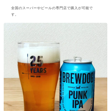
全国のスーパーやビールの専門店で購入が可能で
す。