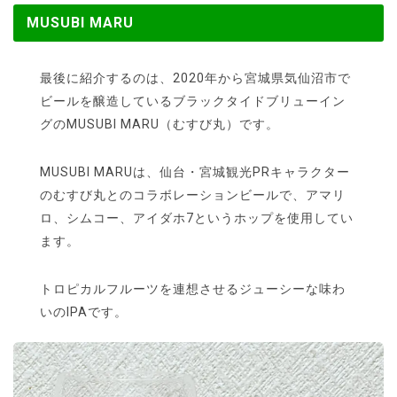
MUSUBI MARU
最後に紹介するのは、2020年から宮城県気仙沼市で
ビールを醸造しているブラックタイドブリューイン
グのMUSUBI MARU（むすび丸）です。
MUSUBI MARUは、仙台・宮城観光PRキャラクター
のむすび丸とのコラボレーションビールで、アマリ
ロ、シムコー、アイダホ7というホップを使用してい
ます。
トロピカルフルーツを連想させるジューシーな味わ
いのIPAです。