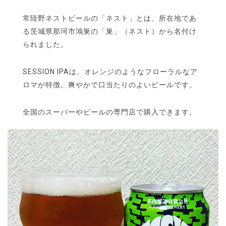
常陸野ネストビールの「ネスト」とは、所在地であ
る茨城県那珂市鴻巣の「巣」（ネスト）から名付け
られました。
SESSION IPAは、オレンジのようなフローラルなア
ロマが特徴。爽やかで口当たりのよいビールです。
全国のスーパーやビールの専門店で購入できます。