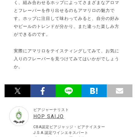
く、組み合わせるホップによってさまざまなアロマ
とフレーバーを作り出せるのもアマリロの魅力で
す。ホップに注目して味わってみると、自分の好み
やビールのトレンドが分かり、また違った楽しみ方
ができるのです。
実際にアマリロをテイスティングしてみて、お気に
入りのフレーバーを見つけてみてはいかがでしょう
か。
ビアジャーナリスト
HOP SAIJO
CBA認定ビアジャッジ・ビアテイスター
J.S.A.認定ワインエキスパート