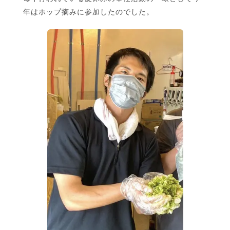
年はホップ摘みに参加したのでした。