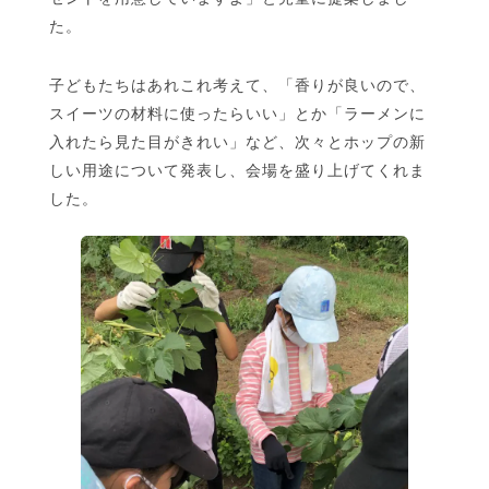
た。
子どもたちはあれこれ考えて、「香りが良いので、
スイーツの材料に使ったらいい」とか「ラーメンに
入れたら見た目がきれい」など、次々とホップの新
しい用途について発表し、会場を盛り上げてくれま
した。