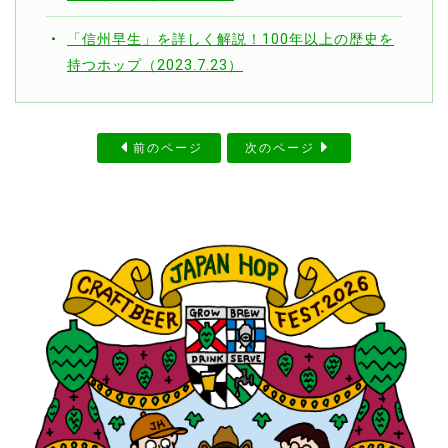
「信州早生」を詳しく解説！100年以上の歴史を
持つホップ（2023.7.23）
前のページ
次のページ