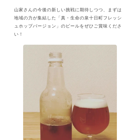
山家さんの今後の新しい挑戦に期待しつつ、まずは
地域の力が集結した「真・生命の泉十日町フレッシ
ュホップバージョン」のビールをぜひご賞味くださ
い！