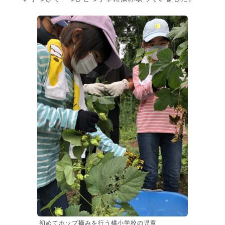
初めてホップ摘みを行う橘小学校の児童