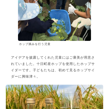
ホップ摘みを行う児童
アイデアを披露してくれた児童にはご褒美が用意さ
れていました。十日町産ホップを使用したホップサ
イダーです。子どもたちは、初めて見るホップサイ
ダーに興味津々。