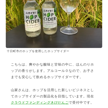
十日町市のホップを使用したホップサイダー
こちらは、爽やかな酸味と甘味の中に、ほんのりホ
ップの香りがします。アルコール０なので、お子さ
までも安心して飲めるホップサイダーです。
山家さんは、ホップを活用した新しいビジネスとし
てホップサイダーの製品化を目指しています。現在
クラウドファンディングきびだんご
で受付中です。