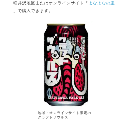
軽井沢地区またはオンラインサイト「
よなよなの里
」で購入できます。
地域・オンラインサイト限定の
クラフトザウルス