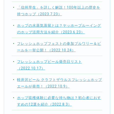
「信州早生」を詳しく解説！100年以上の歴史を
持つホップ（2023.7.23）
ホップの水蒸気蒸留とは？ヤッホーブルーイング
のホップ活用方法を紹介（2023.6.23）
フレッシュホップフェストの参加ブルワリー＆ビ
ールを一挙公開！（2022.10.24）
フレッシュホップビール発売日リスト
（2022.10.17）
軽井沢ビール クラフトザウルスフレッシュホップ
エールが発売！（2022.10.9）
ホップ収穫体験に必要な持ち物は？初心者におす
すめの12選を紹介（2022.8.3）