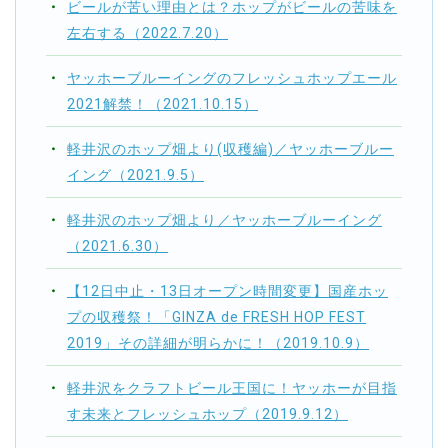
ビールが苦い理由とは？ホップがビールの苦味を
左右する（2022.7.20）
ヤッホーブルーイングのフレッシュホップエール
2021解禁！（2021.10.15）
軽井沢のホップ畑より(収穫編)／ヤッホーブルー
イング（2021.9.5）
軽井沢のホップ畑より／ヤッホーブルーイング
（2021.6.30）
【12日中止・13日オープン時間変更】国産ホッ
プの収穫祭！「GINZA de FRESH HOP FEST
2019」その詳細が明らかに！（2019.10.9）
軽井沢をクラフトビール王国に！ヤッホーが目指
す未来とフレッシュホップ（2019.9.12）