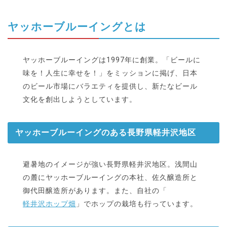
ヤッホーブルーイングとは
ヤッホーブルーイングは1997年に創業。「ビールに
味を！人生に幸せを！」をミッションに掲げ、日本
のビール市場にバラエティを提供し、新たなビール
文化を創出しようとしています。
ヤッホーブルーイングのある長野県軽井沢地区
避暑地のイメージが強い長野県軽井沢地区。浅間山
の麓にヤッホーブルーイングの本社、佐久醸造所と
御代田醸造所があります。また、自社の「
軽井沢ホップ畑
」でホップの栽培も行っています。