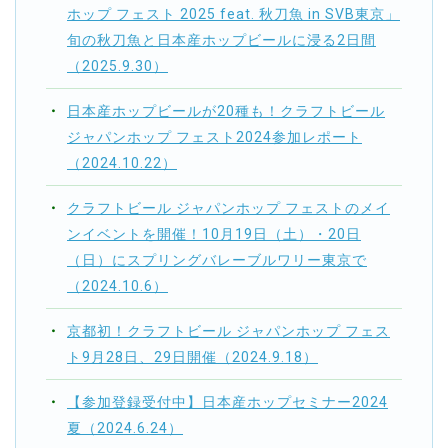
ホップ フェスト 2025 feat. 秋刀魚 in SVB東京」
旬の秋刀魚と日本産ホップビールに浸る2日間
（2025.9.30）
日本産ホップビールが20種も！クラフトビール
ジャパンホップ フェスト2024参加レポート
（2024.10.22）
クラフトビール ジャパンホップ フェストのメイ
ンイベントを開催！10月19日（土）・20日
（日）にスプリングバレーブルワリー東京で
（2024.10.6）
京都初！クラフトビール ジャパンホップ フェス
ト9月28日、29日開催（2024.9.18）
【参加登録受付中】日本産ホップセミナー2024
夏（2024.6.24）