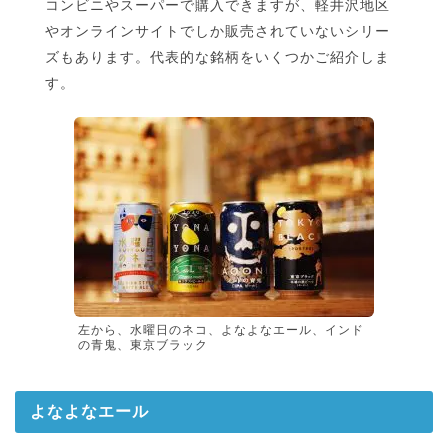
コンビニやスーパーで購入できますが、軽井沢地区
やオンラインサイトでしか販売されていないシリー
ズもあります。代表的な銘柄をいくつかご紹介しま
す。
左から、水曜日のネコ、よなよなエール、インド
の青鬼、東京ブラック
よなよなエール