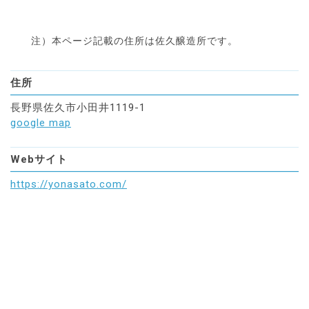
注）本ページ記載の住所は
佐久醸造所です。
住所
長野県佐久市小田井1119-1
google map
Webサイト
https://yonasato.com/