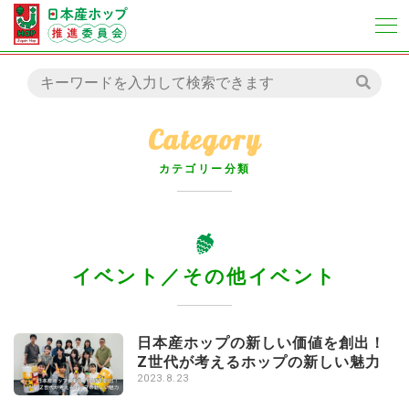
Category
カテゴリー分類
イベント／その他イベント
日本産ホップの新しい価値を創出！
Z世代が考えるホップの新しい魅力
2023.8.23